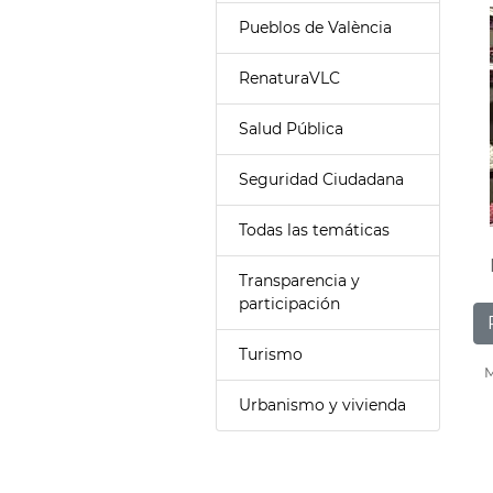
Pueblos de València
RenaturaVLC
Salud Pública
Seguridad Ciudadana
Todas las temáticas
Transparencia y
participación
Turismo
M
Urbanismo y vivienda