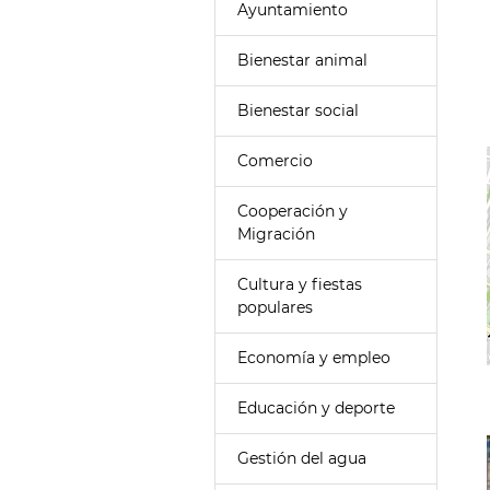
Ayuntamiento
Bienestar animal
Bienestar social
Comercio
Cooperación y
Migración
Cultura y fiestas
populares
Economía y empleo
Educación y deporte
Gestión del agua