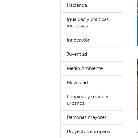
Hacienda
Igualdad y políticas
inclusivas
Innovación
Juventud
Medio Ambiente
Movilidad
Limpieza y residuos
urbanos
Personas mayores
Proyectos europeos