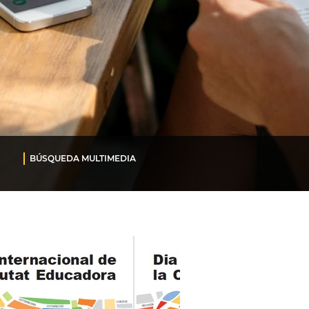
BÚSQUEDA MULTIMEDIA