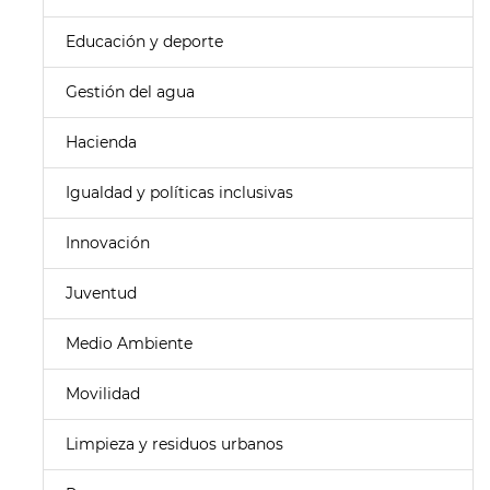
Educación y deporte
Gestión del agua
Hacienda
Igualdad y políticas inclusivas
Innovación
Juventud
Medio Ambiente
Movilidad
Limpieza y residuos urbanos