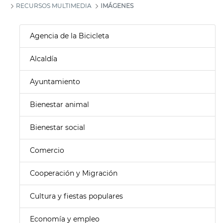
RECURSOS MULTIMEDIA
IMÁGENES
Agencia de la Bicicleta
Alcaldía
Ayuntamiento
Bienestar animal
Bienestar social
Comercio
Cooperación y Migración
Cultura y fiestas populares
Economía y empleo