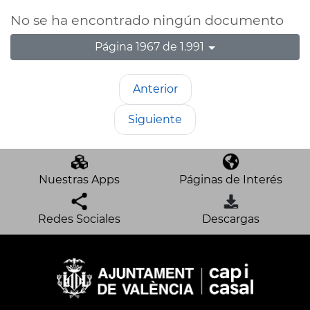
No se ha encontrado ningún documento
Página 1967 de 1.991
Anterior
Siguiente
Nuestras Apps
Páginas de Interés
Redes Sociales
Descargas