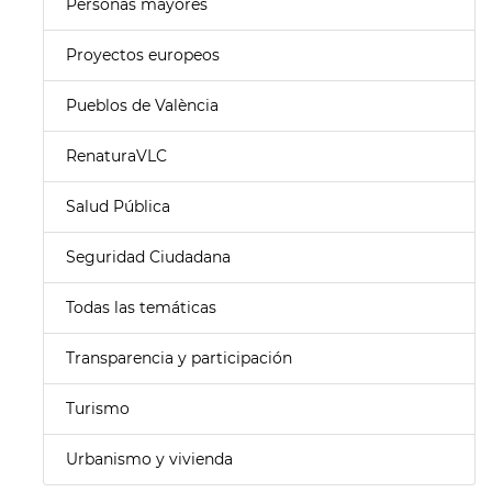
Personas mayores
Proyectos europeos
Pueblos de València
RenaturaVLC
Salud Pública
Seguridad Ciudadana
Todas las temáticas
Transparencia y participación
Turismo
Urbanismo y vivienda