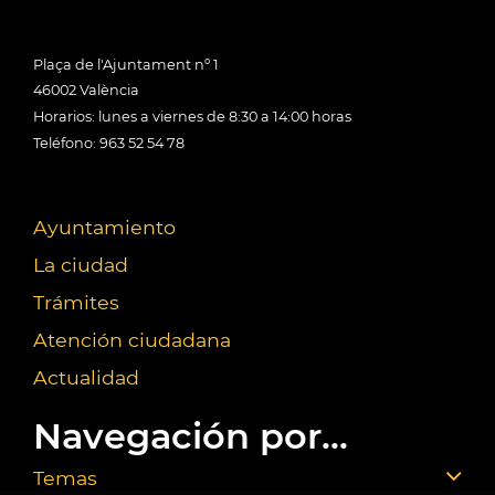
Plaça de l'Ajuntament nº 1
46002 València
Horarios: lunes a viernes de 8:30 a 14:00 horas
Teléfono: 963 52 54 78
Ayuntamiento
La ciudad
Trámites
Atención ciudadana
Actualidad
Navegación por...
Temas