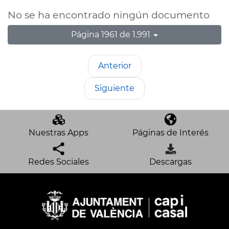
No se ha encontrado ningún documento
Página 1961 de 1.991
Anterior
Siguiente
Nuestras Apps
Páginas de Interés
Redes Sociales
Descargas