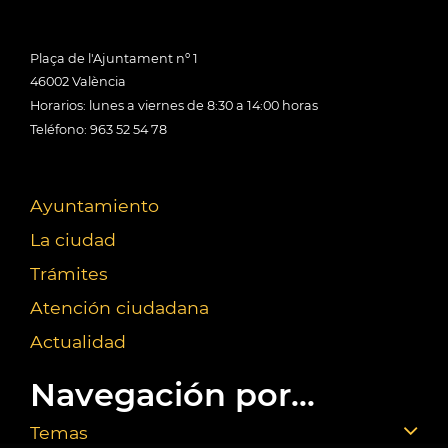
Plaça de l'Ajuntament nº 1
46002 València
Horarios: lunes a viernes de 8:30 a 14:00 horas
Teléfono: 963 52 54 78
Ayuntamiento
La ciudad
Trámites
Atención ciudadana
Actualidad
Navegación por...
Temas