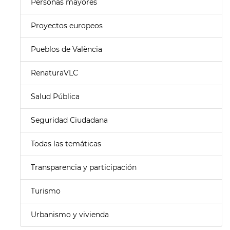
Personas mayores
Proyectos europeos
Pueblos de València
RenaturaVLC
Salud Pública
Seguridad Ciudadana
Todas las temáticas
Transparencia y participación
Turismo
Urbanismo y vivienda