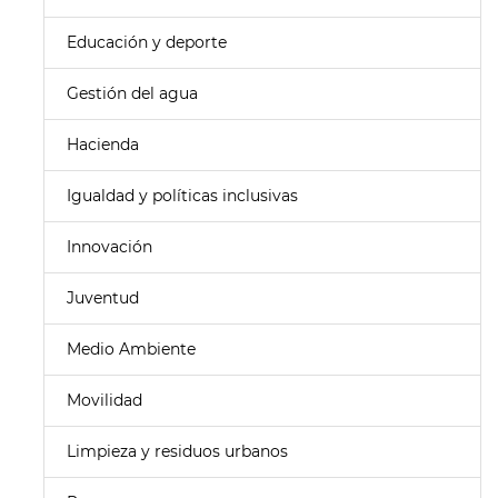
Educación y deporte
Gestión del agua
Hacienda
Igualdad y políticas inclusivas
Innovación
Juventud
Medio Ambiente
Movilidad
Limpieza y residuos urbanos