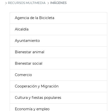
RECURSOS MULTIMEDIA
IMÁGENES
Agencia de la Bicicleta
Alcaldía
Ayuntamiento
Bienestar animal
Bienestar social
Comercio
Cooperación y Migración
Cultura y fiestas populares
Economía y empleo