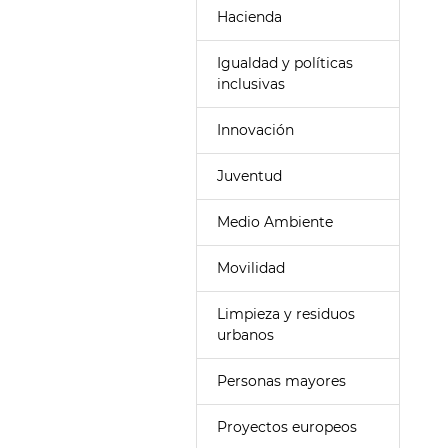
Hacienda
Igualdad y políticas
inclusivas
Innovación
Juventud
Medio Ambiente
Movilidad
Limpieza y residuos
urbanos
Personas mayores
Proyectos europeos