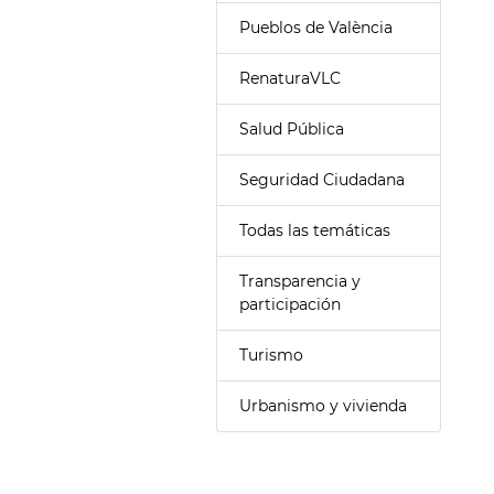
Pueblos de València
RenaturaVLC
Salud Pública
Seguridad Ciudadana
Todas las temáticas
Transparencia y
participación
Turismo
Urbanismo y vivienda