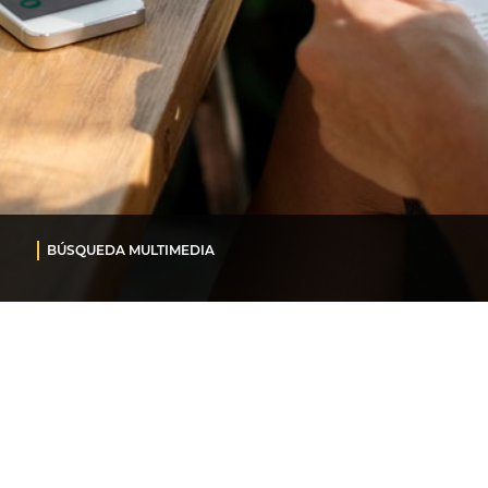
BÚSQUEDA MULTIMEDIA