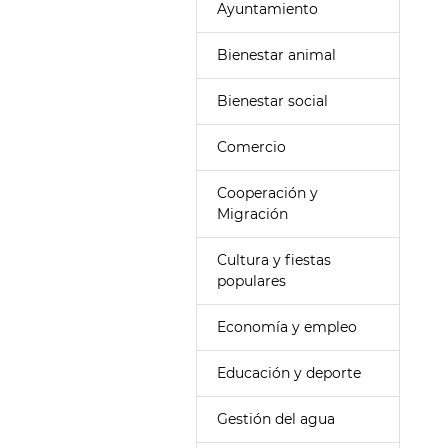
Ayuntamiento
Bienestar animal
Bienestar social
Comercio
Cooperación y
Migración
Cultura y fiestas
populares
Economía y empleo
Educación y deporte
Gestión del agua