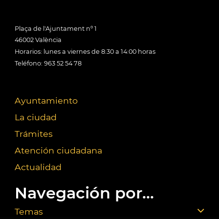
Plaça de l'Ajuntament nº 1
46002 València
Horarios: lunes a viernes de 8:30 a 14:00 horas
Teléfono: 963 52 54 78
Ayuntamiento
La ciudad
Trámites
Atención ciudadana
Actualidad
Navegación por...
Temas