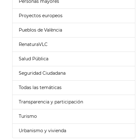
Personas mayores
Proyectos europeos
Pueblos de València
RenaturaVLC
Salud Pública
Seguridad Ciudadana
Todas las temáticas
Transparencia y participación
Turismo
Urbanismo y vivienda