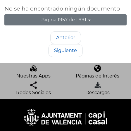
No se ha encontrado ningún documento
Página 1957 de 1.991
Anterior
Siguiente
Nuestras Apps
Páginas de Interés
Redes Sociales
Descargas