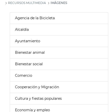
RECURSOS MULTIMEDIA
IMÁGENES
Agencia de la Bicicleta
Alcaldía
Ayuntamiento
Bienestar animal
Bienestar social
Comercio
Cooperación y Migración
Cultura y fiestas populares
Economía y empleo