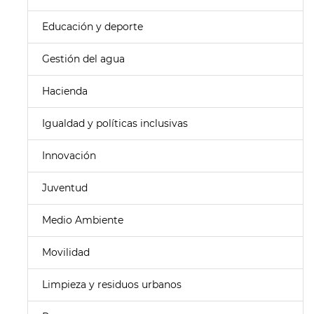
Educación y deporte
Gestión del agua
Hacienda
Igualdad y políticas inclusivas
Innovación
Juventud
Medio Ambiente
Movilidad
Limpieza y residuos urbanos