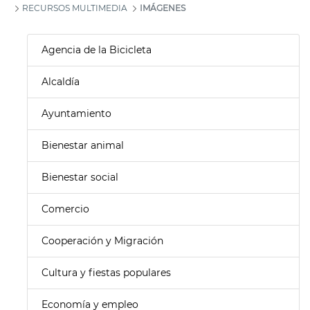
RECURSOS MULTIMEDIA
IMÁGENES
Agencia de la Bicicleta
Alcaldía
Ayuntamiento
Bienestar animal
Bienestar social
Comercio
Cooperación y Migración
Cultura y fiestas populares
Economía y empleo