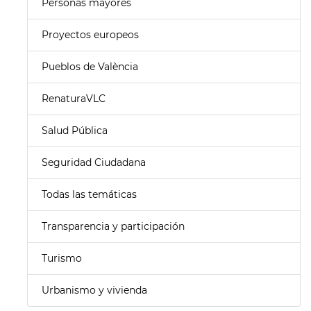
Personas mayores
Proyectos europeos
Pueblos de València
RenaturaVLC
Salud Pública
Seguridad Ciudadana
Todas las temáticas
Transparencia y participación
Turismo
Urbanismo y vivienda