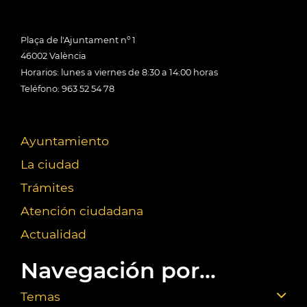
Plaça de l'Ajuntament nº 1
46002 València
Horarios: lunes a viernes de 8:30 a 14:00 horas
Teléfono: 963 52 54 78
Ayuntamiento
La ciudad
Trámites
Atención ciudadana
Actualidad
Navegación por...
Temas