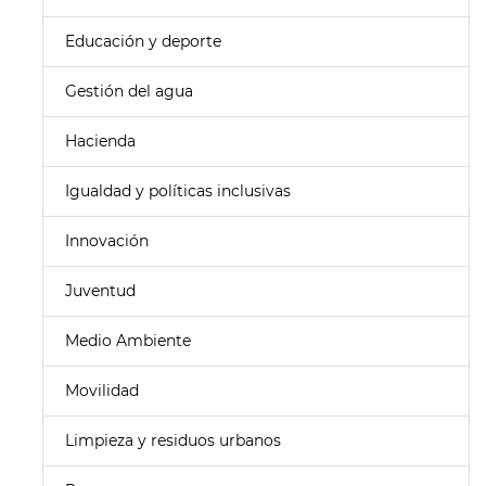
Educación y deporte
Gestión del agua
Hacienda
Igualdad y políticas inclusivas
Innovación
Juventud
Medio Ambiente
Movilidad
Limpieza y residuos urbanos