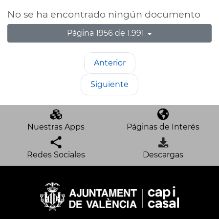
No se ha encontrado ningún documento
Página 1956 de 1.991
Anterior
Siguiente
Nuestras Apps
Páginas de Interés
Redes Sociales
Descargas