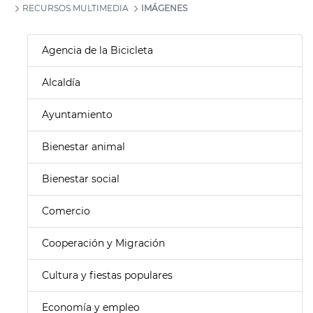
RECURSOS MULTIMEDIA
IMÁGENES
Agencia de la Bicicleta
Alcaldía
Ayuntamiento
Bienestar animal
Bienestar social
Comercio
Cooperación y Migración
Cultura y fiestas populares
Economía y empleo