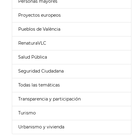
Personas mayores
Proyectos europeos
Pueblos de València
RenaturaVLC
Salud Pública
Seguridad Ciudadana
Todas las temáticas
Transparencia y participación
Turismo
Urbanismo y vivienda