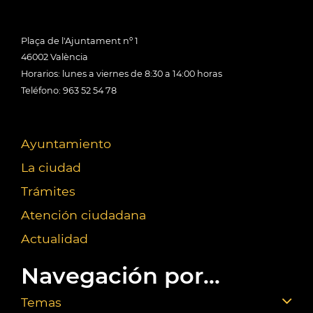
Plaça de l'Ajuntament nº 1
46002 València
Horarios: lunes a viernes de 8:30 a 14:00 horas
Teléfono: 963 52 54 78
Ayuntamiento
La ciudad
Trámites
Atención ciudadana
Actualidad
Navegación por...
Temas