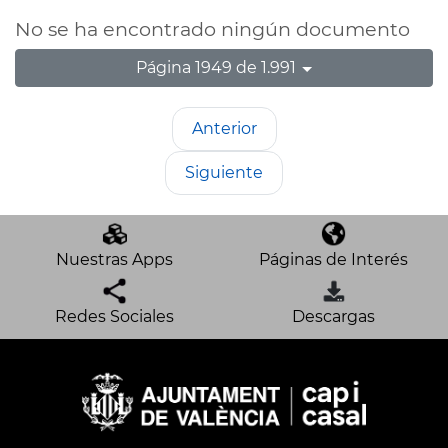
No se ha encontrado ningún documento
Página 1949 de 1.991
Anterior
Siguiente
Nuestras Apps
Páginas de Interés
Redes Sociales
Descargas