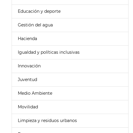
Educación y deporte
Gestión del agua
Hacienda
Igualdad y políticas inclusivas
Innovación
Juventud
Medio Ambiente
Movilidad
Limpieza y residuos urbanos