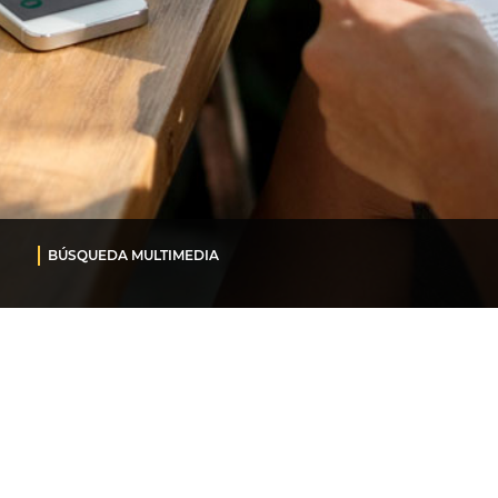
BÚSQUEDA MULTIMEDIA