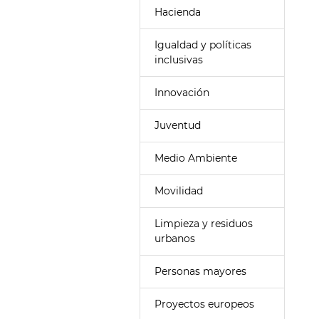
Hacienda
Igualdad y políticas
inclusivas
Innovación
Juventud
Medio Ambiente
Movilidad
Limpieza y residuos
urbanos
Personas mayores
Proyectos europeos