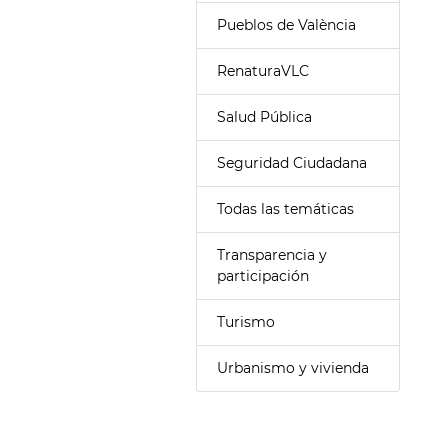
Pueblos de València
RenaturaVLC
Salud Pública
Seguridad Ciudadana
Todas las temáticas
Transparencia y
participación
Turismo
Urbanismo y vivienda