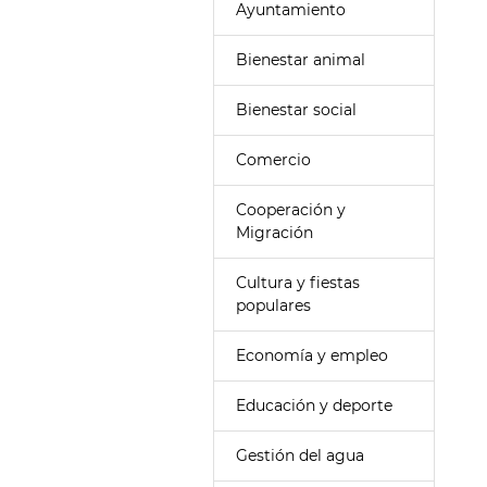
Ayuntamiento
Bienestar animal
Bienestar social
Comercio
Cooperación y
Migración
Cultura y fiestas
populares
Economía y empleo
Educación y deporte
Gestión del agua