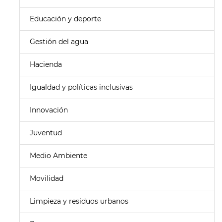
Educación y deporte
Gestión del agua
Hacienda
Igualdad y políticas inclusivas
Innovación
Juventud
Medio Ambiente
Movilidad
Limpieza y residuos urbanos