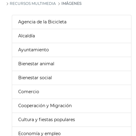
RECURSOS MULTIMEDIA
IMÁGENES
Agencia de la Bicicleta
Alcaldía
Ayuntamiento
Bienestar animal
Bienestar social
Comercio
Cooperación y Migración
Cultura y fiestas populares
Economía y empleo