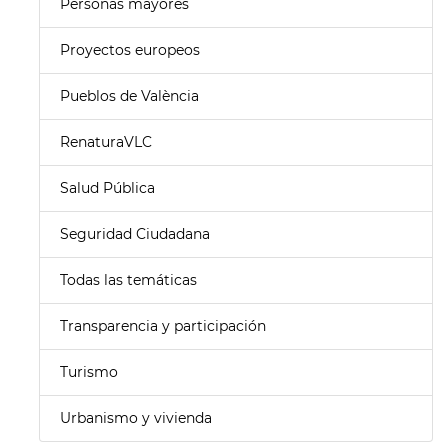
Personas mayores
Proyectos europeos
Pueblos de València
RenaturaVLC
Salud Pública
Seguridad Ciudadana
Todas las temáticas
Transparencia y participación
Turismo
Urbanismo y vivienda