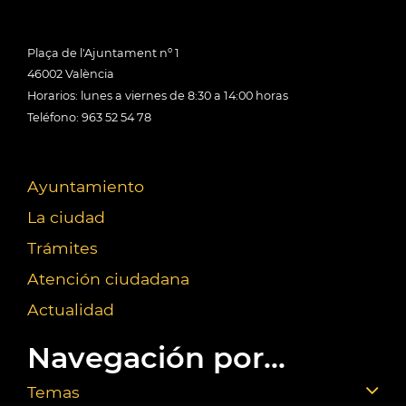
Plaça de l'Ajuntament nº 1
46002 València
Horarios: lunes a viernes de 8:30 a 14:00 horas
Teléfono: 963 52 54 78
Ayuntamiento
La ciudad
Trámites
Atención ciudadana
Actualidad
Navegación por...
Temas