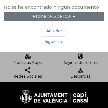
No se ha encontrado ningún documento
Página 1946 de 1.991
Anterior
Siguiente
Nuestras Apps
Páginas de Interés
Redes Sociales
Descargas