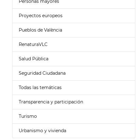
Personas mayores
Proyectos europeos
Pueblos de València
RenaturaVLC
Salud Pública
Seguridad Ciudadana
Todas las temáticas
Transparencia y participación
Turismo
Urbanismo y vivienda