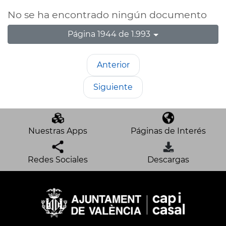
No se ha encontrado ningún documento
Página 1944 de 1.993
Anterior
Siguiente
Nuestras Apps
Páginas de Interés
Redes Sociales
Descargas