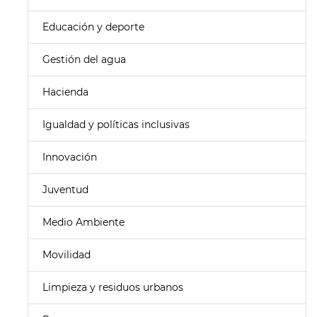
Educación y deporte
Gestión del agua
Hacienda
Igualdad y políticas inclusivas
Innovación
Juventud
Medio Ambiente
Movilidad
Limpieza y residuos urbanos