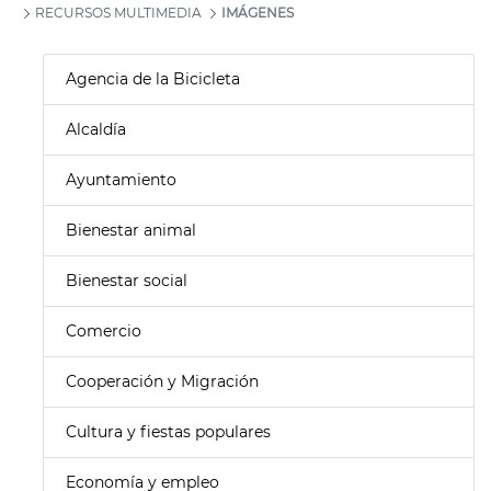
RECURSOS MULTIMEDIA
IMÁGENES
Agencia de la Bicicleta
Alcaldía
Ayuntamiento
Bienestar animal
Bienestar social
Comercio
Cooperación y Migración
Cultura y fiestas populares
Economía y empleo