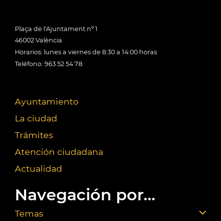
Plaça de l'Ajuntament nº 1
46002 València
Horarios: lunes a viernes de 8:30 a 14:00 horas
Teléfono: 963 52 54 78
Ayuntamiento
La ciudad
Trámites
Atención ciudadana
Actualidad
Navegación por...
Temas