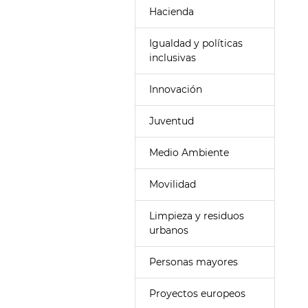
Hacienda
Igualdad y políticas
inclusivas
Innovación
Juventud
Medio Ambiente
Movilidad
Limpieza y residuos
urbanos
Personas mayores
Proyectos europeos