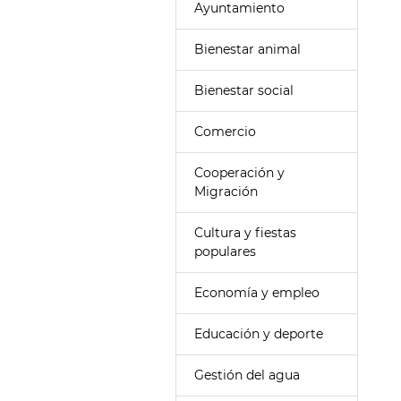
Ayuntamiento
Bienestar animal
Bienestar social
Comercio
Cooperación y
Migración
Cultura y fiestas
populares
Economía y empleo
Educación y deporte
Gestión del agua