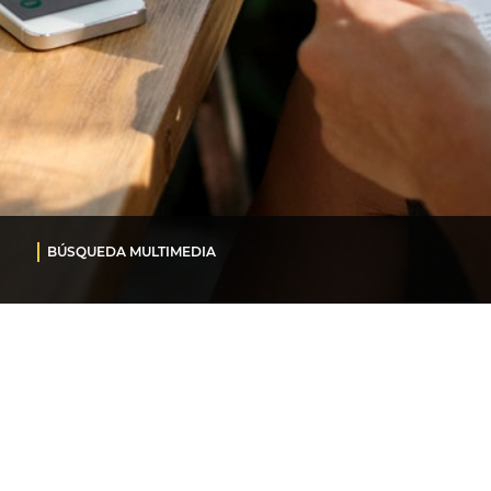
BÚSQUEDA MULTIMEDIA