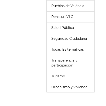
Pueblos de València
RenaturaVLC
Salud Pública
Seguridad Ciudadana
Todas las temáticas
Transparencia y
participación
Turismo
Urbanismo y vivienda