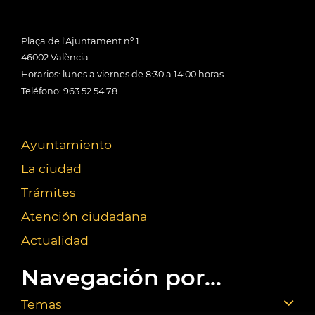
Plaça de l'Ajuntament nº 1
46002 València
Horarios: lunes a viernes de 8:30 a 14:00 horas
Teléfono: 963 52 54 78
Ayuntamiento
La ciudad
Trámites
Atención ciudadana
Actualidad
Navegación por...
Temas