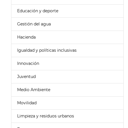
Educación y deporte
Gestión del agua
Hacienda
Igualdad y políticas inclusivas
Innovación
Juventud
Medio Ambiente
Movilidad
Limpieza y residuos urbanos