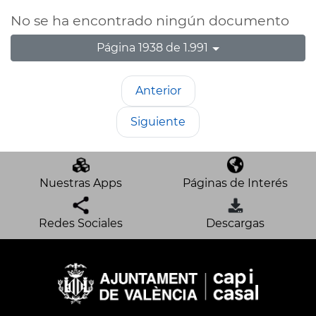
No se ha encontrado ningún documento
Página 1938 de 1.991
Anterior
Siguiente
Nuestras Apps
Páginas de Interés
Redes Sociales
Descargas