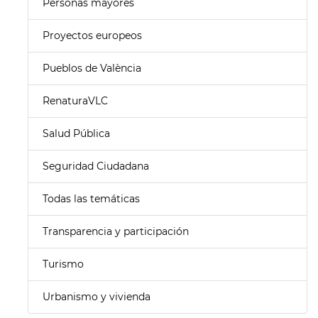
Personas mayores
Proyectos europeos
Pueblos de València
RenaturaVLC
Salud Pública
Seguridad Ciudadana
Todas las temáticas
Transparencia y participación
Turismo
Urbanismo y vivienda