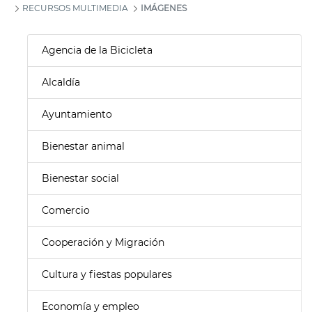
RECURSOS MULTIMEDIA
IMÁGENES
Agencia de la Bicicleta
Alcaldía
Ayuntamiento
Bienestar animal
Bienestar social
Comercio
Cooperación y Migración
Cultura y fiestas populares
Economía y empleo