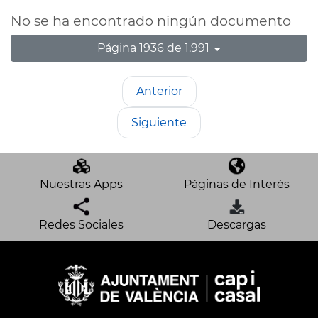
No se ha encontrado ningún documento
Página 1936 de 1.991
Anterior
Siguiente
Nuestras Apps
Páginas de Interés
Redes Sociales
Descargas