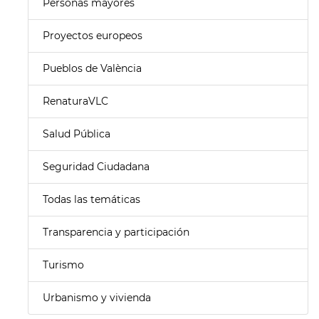
Personas mayores
Proyectos europeos
Pueblos de València
RenaturaVLC
Salud Pública
Seguridad Ciudadana
Todas las temáticas
Transparencia y participación
Turismo
Urbanismo y vivienda