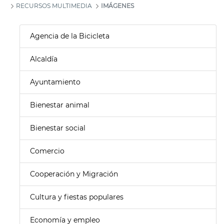
RECURSOS MULTIMEDIA
IMÁGENES
Agencia de la Bicicleta
Alcaldía
Ayuntamiento
Bienestar animal
Bienestar social
Comercio
Cooperación y Migración
Cultura y fiestas populares
Economía y empleo