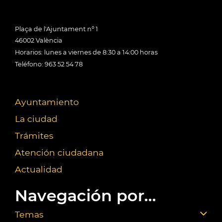
Plaça de l'Ajuntament nº 1
46002 València
Horarios: lunes a viernes de 8:30 a 14:00 horas
Teléfono: 963 52 54 78
Ayuntamiento
La ciudad
Trámites
Atención ciudadana
Actualidad
Navegación por...
Temas