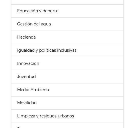
Educación y deporte
Gestión del agua
Hacienda
Igualdad y políticas inclusivas
Innovación
Juventud
Medio Ambiente
Movilidad
Limpieza y residuos urbanos