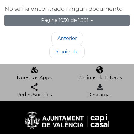
No se ha encontrado ningún documento
Página 1930 de 1.991
Anterior
Siguiente
Nuestras Apps
Páginas de Interés
Redes Sociales
Descargas