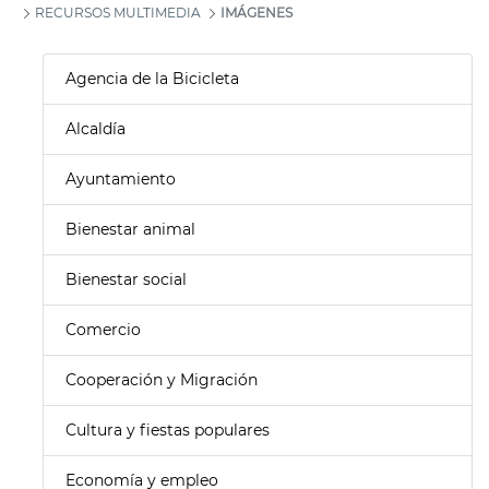
RECURSOS MULTIMEDIA
IMÁGENES
Agencia de la Bicicleta
Alcaldía
Ayuntamiento
Bienestar animal
Bienestar social
Comercio
Cooperación y Migración
Cultura y fiestas populares
Economía y empleo