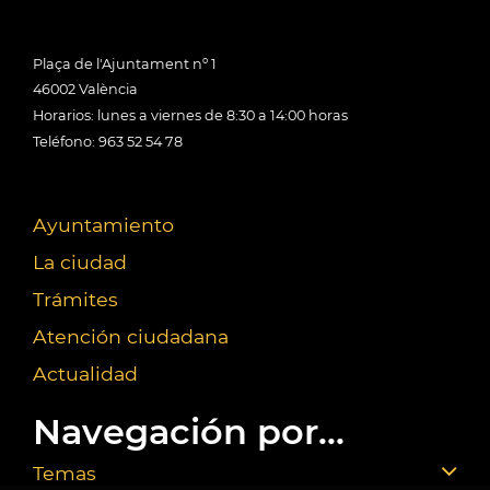
Plaça de l'Ajuntament nº 1
46002 València
Horarios: lunes a viernes de 8:30 a 14:00 horas
Teléfono: 963 52 54 78
Ayuntamiento
La ciudad
Trámites
Atención ciudadana
Actualidad
Navegación por...
Temas