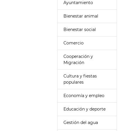
Ayuntamiento
Bienestar animal
Bienestar social
Comercio
Cooperación y
Migración
Cultura y fiestas
populares
Economía y empleo
Educación y deporte
Gestión del agua