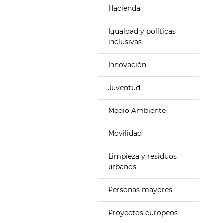
Hacienda
Igualdad y políticas
inclusivas
Innovación
Juventud
Medio Ambiente
Movilidad
Limpieza y residuos
urbanos
Personas mayores
Proyectos europeos