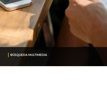
BÚSQUEDA MULTIMEDIA