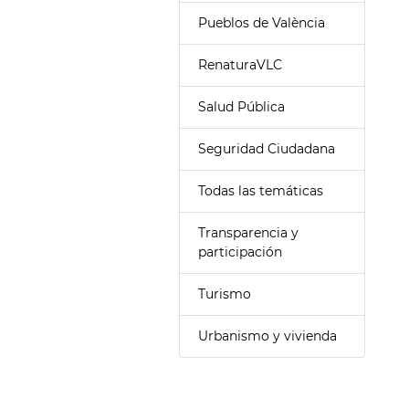
Pueblos de València
RenaturaVLC
Salud Pública
Seguridad Ciudadana
Todas las temáticas
Transparencia y
participación
Turismo
Urbanismo y vivienda