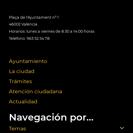
Plaça de l'Ajuntament nº 1
46002 València
Horarios: lunes a viernes de 8:30 a 14:00 horas
Teléfono: 963 52 54 78
Ayuntamiento
La ciudad
Trámites
Atención ciudadana
Actualidad
Navegación por...
Temas