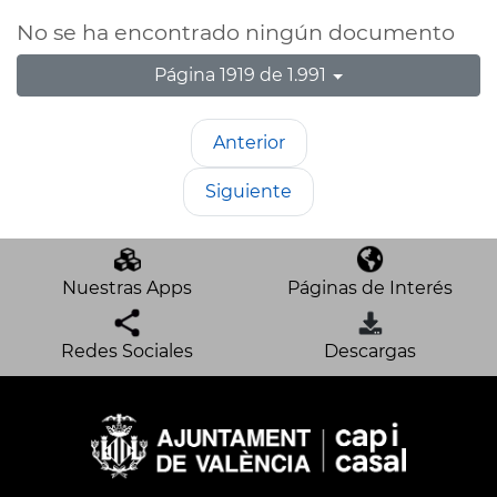
No se ha encontrado ningún documento
Página 1919 de 1.991
Anterior
Siguiente
Nuestras Apps
Páginas de Interés
Redes Sociales
Descargas