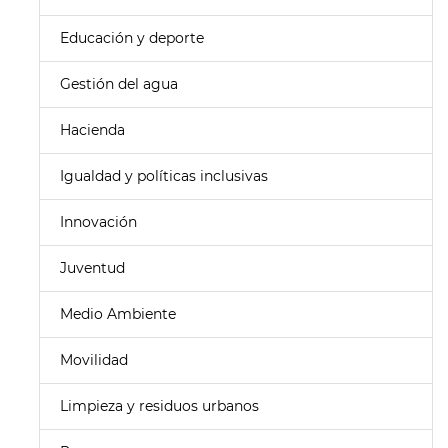
Educación y deporte
Gestión del agua
Hacienda
Igualdad y políticas inclusivas
Innovación
Juventud
Medio Ambiente
Movilidad
Limpieza y residuos urbanos