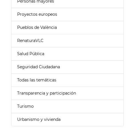
Personas mayores
Proyectos europeos
Pueblos de València
RenaturaVLC
Salud Pública
Seguridad Ciudadana
Todas las temáticas
Transparencia y participación
Turismo
Urbanismo y vivienda