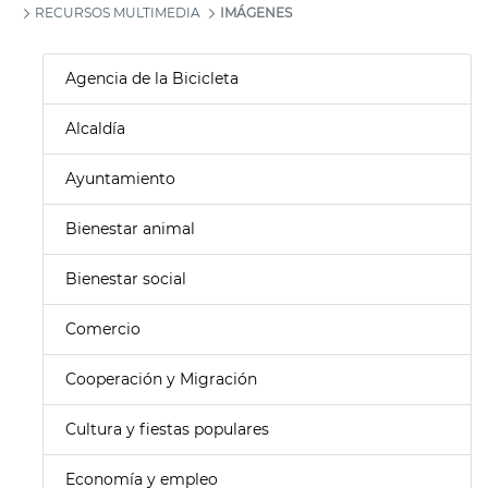
RECURSOS MULTIMEDIA
IMÁGENES
Agencia de la Bicicleta
Alcaldía
Ayuntamiento
Bienestar animal
Bienestar social
Comercio
Cooperación y Migración
Cultura y fiestas populares
Economía y empleo