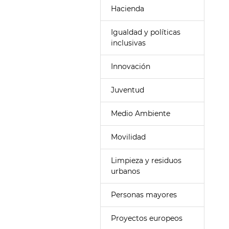
Hacienda
Igualdad y políticas
inclusivas
Innovación
Juventud
Medio Ambiente
Movilidad
Limpieza y residuos
urbanos
Personas mayores
Proyectos europeos