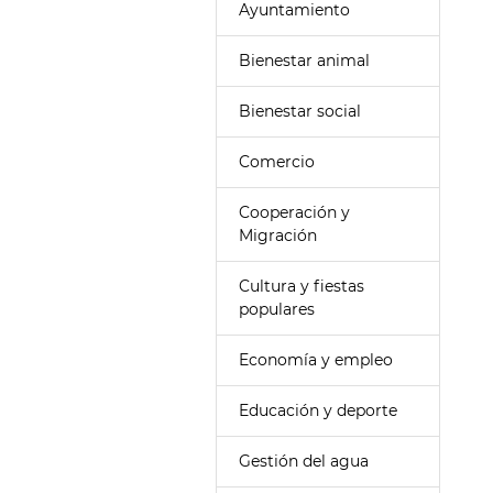
Ayuntamiento
Bienestar animal
Bienestar social
Comercio
Cooperación y
Migración
Cultura y fiestas
populares
Economía y empleo
Educación y deporte
Gestión del agua