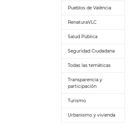
Pueblos de València
RenaturaVLC
Salud Pública
Seguridad Ciudadana
Todas las temáticas
Transparencia y
participación
Turismo
Urbanismo y vivienda