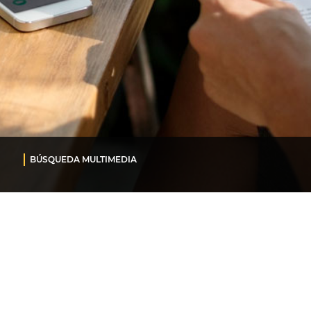
BÚSQUEDA MULTIMEDIA