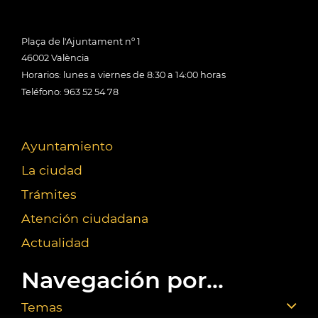
Plaça de l'Ajuntament nº 1
46002 València
Horarios: lunes a viernes de 8:30 a 14:00 horas
Teléfono: 963 52 54 78
Ayuntamiento
La ciudad
Trámites
Atención ciudadana
Actualidad
Navegación por...
Temas