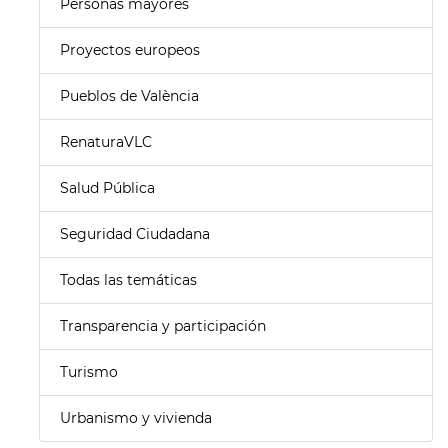
Personas mayores
Proyectos europeos
Pueblos de València
RenaturaVLC
Salud Pública
Seguridad Ciudadana
Todas las temáticas
Transparencia y participación
Turismo
Urbanismo y vivienda