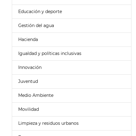
Educación y deporte
Gestión del agua
Hacienda
Igualdad y políticas inclusivas
Innovación
Juventud
Medio Ambiente
Movilidad
Limpieza y residuos urbanos