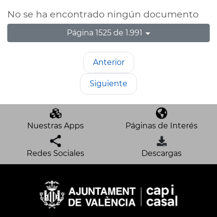
No se ha encontrado ningún documento
Página 1525 de 1.991
Anterior
Siguiente
Nuestras Apps
Páginas de Interés
Redes Sociales
Descargas