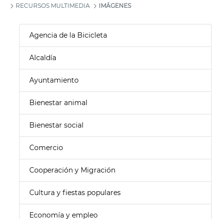
RECURSOS MULTIMEDIA
IMÁGENES
Agencia de la Bicicleta
Alcaldía
Ayuntamiento
Bienestar animal
Bienestar social
Comercio
Cooperación y Migración
Cultura y fiestas populares
Economía y empleo