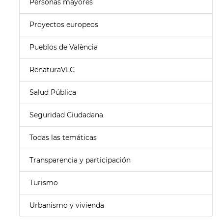
Personas mayores
Proyectos europeos
Pueblos de València
RenaturaVLC
Salud Pública
Seguridad Ciudadana
Todas las temáticas
Transparencia y participación
Turismo
Urbanismo y vivienda