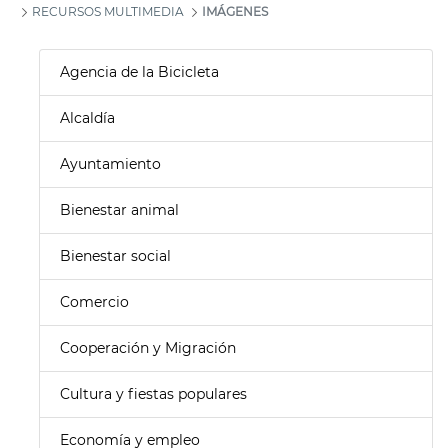
RECURSOS MULTIMEDIA
IMÁGENES
Agencia de la Bicicleta
Alcaldía
Ayuntamiento
Bienestar animal
Bienestar social
Comercio
Cooperación y Migración
Cultura y fiestas populares
Economía y empleo