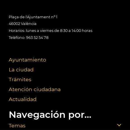
Plaça de l'Ajuntament nº 1
46002 València
Horarios: lunes a viernes de 8:30 a 14:00 horas
Teléfono: 963 52 54 78
Ayuntamiento
La ciudad
Trámites
Atención ciudadana
Actualidad
Navegación por...
Temas