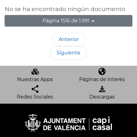
No se ha encontrado ningún documento
Página 1516 de 1.991
Anterior
Siguiente
Nuestras Apps
Páginas de Interés
Redes Sociales
Descargas