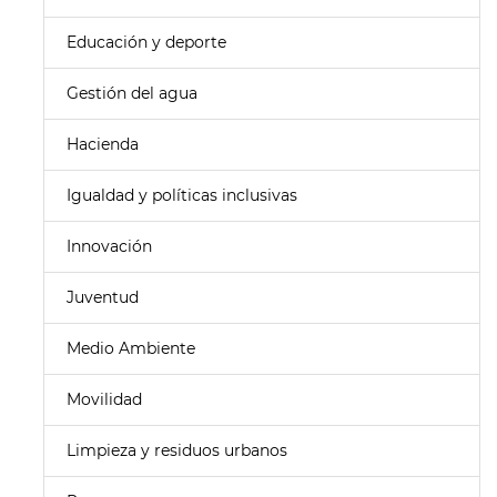
Educación y deporte
Gestión del agua
Hacienda
Igualdad y políticas inclusivas
Innovación
Juventud
Medio Ambiente
Movilidad
Limpieza y residuos urbanos