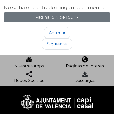
No se ha encontrado ningún documento
Página 1514 de 1.991
Anterior
Siguiente
Nuestras Apps
Páginas de Interés
Redes Sociales
Descargas