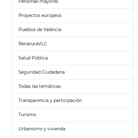
Personas mayores
Proyectos europeos
Pueblos de València
RenaturaVLC
Salud Pública
Seguridad Ciudadana
Todas las temáticas
Transparencia y participación
Turismo
Urbanismo y vivienda