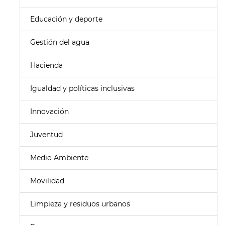
Educación y deporte
Gestión del agua
Hacienda
Igualdad y políticas inclusivas
Innovación
Juventud
Medio Ambiente
Movilidad
Limpieza y residuos urbanos