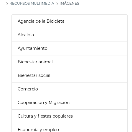
RECURSOS MULTIMEDIA
IMÁGENES
Agencia de la Bicicleta
Alcaldía
Ayuntamiento
Bienestar animal
Bienestar social
Comercio
Cooperación y Migración
Cultura y fiestas populares
Economía y empleo