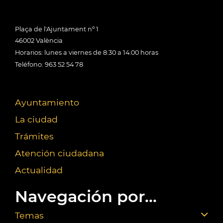
Plaça de l'Ajuntament nº 1
46002 València
Horarios: lunes a viernes de 8:30 a 14:00 horas
Teléfono: 963 52 54 78
Ayuntamiento
La ciudad
Trámites
Atención ciudadana
Actualidad
Navegación por...
Temas