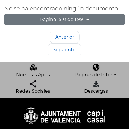
No se ha encontrado ningún documento
Página 1510 de 1.991
Anterior
Siguiente
Nuestras Apps
Páginas de Interés
Redes Sociales
Descargas