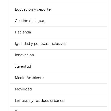
Educación y deporte
Gestión del agua
Hacienda
Igualdad y políticas inclusivas
Innovación
Juventud
Medio Ambiente
Movilidad
Limpieza y residuos urbanos