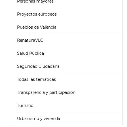
Personas mayores
Proyectos europeos
Pueblos de València
RenaturaVLC
Salud Pública
Seguridad Ciudadana
Todas las temáticas
Transparencia y participación
Turismo
Urbanismo y vivienda