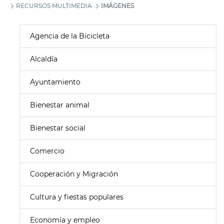
RECURSOS MULTIMEDIA
IMÁGENES
Agencia de la Bicicleta
Alcaldía
Ayuntamiento
Bienestar animal
Bienestar social
Comercio
Cooperación y Migración
Cultura y fiestas populares
Economía y empleo