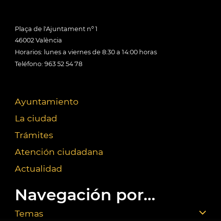
Plaça de l'Ajuntament nº 1
46002 València
Horarios: lunes a viernes de 8:30 a 14:00 horas
Teléfono: 963 52 54 78
Ayuntamiento
La ciudad
Trámites
Atención ciudadana
Actualidad
Navegación por...
Temas