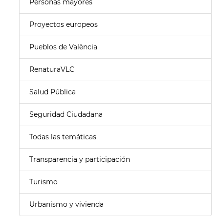
Personas mayores
Proyectos europeos
Pueblos de València
RenaturaVLC
Salud Pública
Seguridad Ciudadana
Todas las temáticas
Transparencia y participación
Turismo
Urbanismo y vivienda