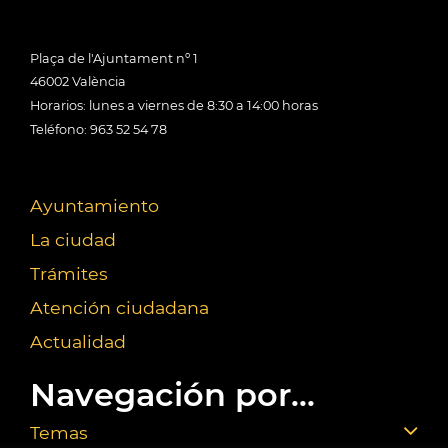
Plaça de l'Ajuntament nº 1
46002 València
Horarios: lunes a viernes de 8:30 a 14:00 horas
Teléfono: 963 52 54 78
Ayuntamiento
La ciudad
Trámites
Atención ciudadana
Actualidad
Navegación por...
Temas