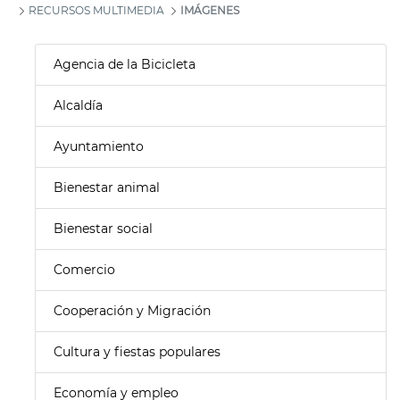
RECURSOS MULTIMEDIA
IMÁGENES
Agencia de la Bicicleta
Alcaldía
Ayuntamiento
Bienestar animal
Bienestar social
Comercio
Cooperación y Migración
Cultura y fiestas populares
Economía y empleo