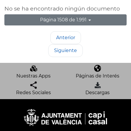
No se ha encontrado ningún documento
Página 1508 de 1.991
Anterior
Siguiente
Nuestras Apps
Páginas de Interés
Redes Sociales
Descargas