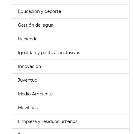
Educación y deporte
Gestión del agua
Hacienda
Igualdad y políticas inclusivas
Innovación
Juventud
Medio Ambiente
Movilidad
Limpieza y residuos urbanos