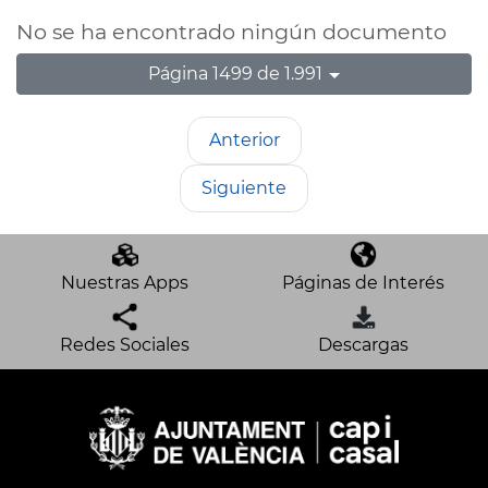
No se ha encontrado ningún documento
Página 1499 de 1.991
Anterior
Siguiente
Nuestras Apps
Páginas de Interés
Redes Sociales
Descargas