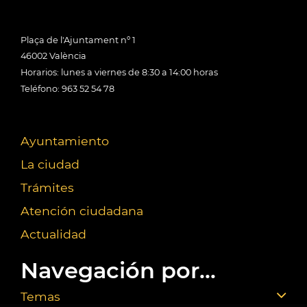
Plaça de l'Ajuntament nº 1
46002 València
Horarios: lunes a viernes de 8:30 a 14:00 horas
Teléfono: 963 52 54 78
Ayuntamiento
La ciudad
Trámites
Atención ciudadana
Actualidad
Navegación por...
Temas