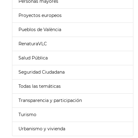
Personas mayores
Proyectos europeos
Pueblos de València
RenaturaVLC
Salud Pública
Seguridad Ciudadana
Todas las temáticas
Transparencia y participación
Turismo
Urbanismo y vivienda