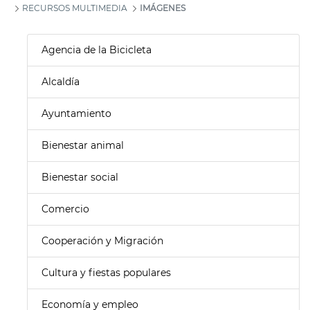
RECURSOS MULTIMEDIA
IMÁGENES
Agencia de la Bicicleta
Alcaldía
Ayuntamiento
Bienestar animal
Bienestar social
Comercio
Cooperación y Migración
Cultura y fiestas populares
Economía y empleo