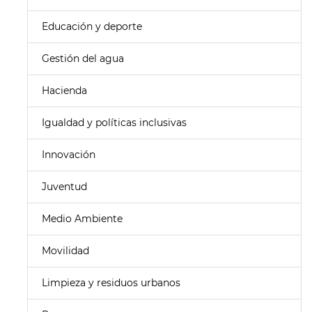
Educación y deporte
Gestión del agua
Hacienda
Igualdad y políticas inclusivas
Innovación
Juventud
Medio Ambiente
Movilidad
Limpieza y residuos urbanos