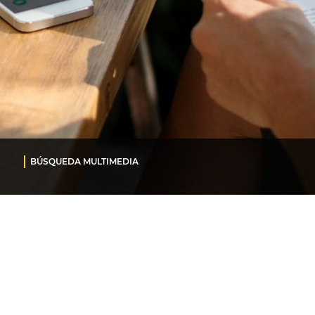
BÚSQUEDA MULTIMEDIA