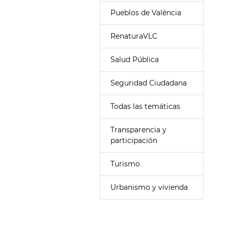
Pueblos de València
RenaturaVLC
Salud Pública
Seguridad Ciudadana
Todas las temáticas
Transparencia y
participación
Turismo
Urbanismo y vivienda