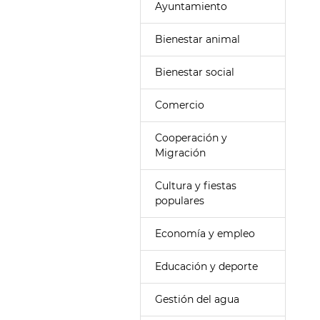
Ayuntamiento
Bienestar animal
Bienestar social
Comercio
Cooperación y
Migración
Cultura y fiestas
populares
Economía y empleo
Educación y deporte
Gestión del agua