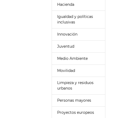
Hacienda
Igualdad y políticas
inclusivas
Innovación
Juventud
Medio Ambiente
Movilidad
Limpieza y residuos
urbanos
Personas mayores
Proyectos europeos