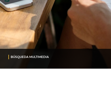
BÚSQUEDA MULTIMEDIA