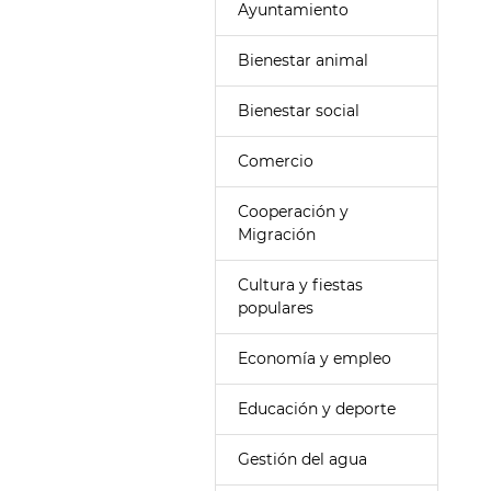
Ayuntamiento
Bienestar animal
Bienestar social
Comercio
Cooperación y
Migración
Cultura y fiestas
populares
Economía y empleo
Educación y deporte
Gestión del agua