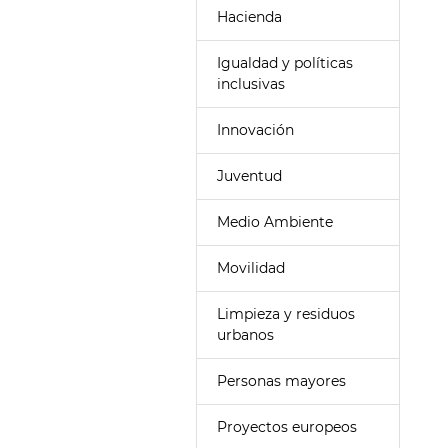
Hacienda
Igualdad y políticas
inclusivas
Innovación
Juventud
Medio Ambiente
Movilidad
Limpieza y residuos
urbanos
Personas mayores
Proyectos europeos