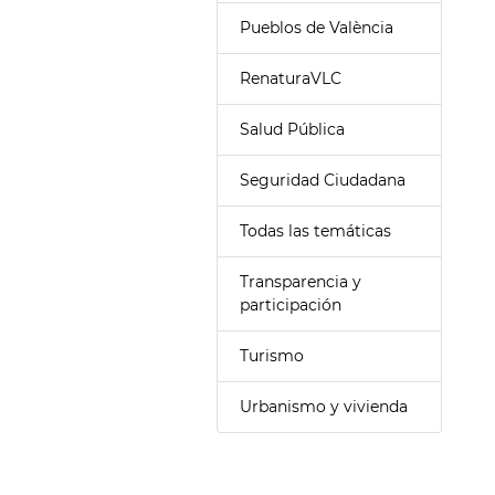
Pueblos de València
RenaturaVLC
Salud Pública
Seguridad Ciudadana
Todas las temáticas
Transparencia y
participación
Turismo
Urbanismo y vivienda