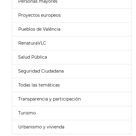
Personas mayores
Proyectos europeos
Pueblos de València
RenaturaVLC
Salud Pública
Seguridad Ciudadana
Todas las temáticas
Transparencia y participación
Turismo
Urbanismo y vivienda