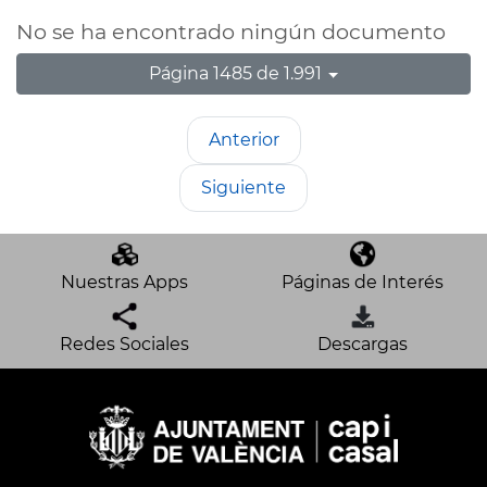
No se ha encontrado ningún documento
Página 1485 de 1.991
Anterior
Siguiente
Nuestras Apps
Páginas de Interés
Redes Sociales
Descargas