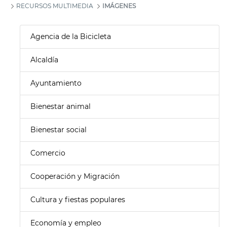
RECURSOS MULTIMEDIA
IMÁGENES
Agencia de la Bicicleta
Alcaldía
Ayuntamiento
Bienestar animal
Bienestar social
Comercio
Cooperación y Migración
Cultura y fiestas populares
Economía y empleo