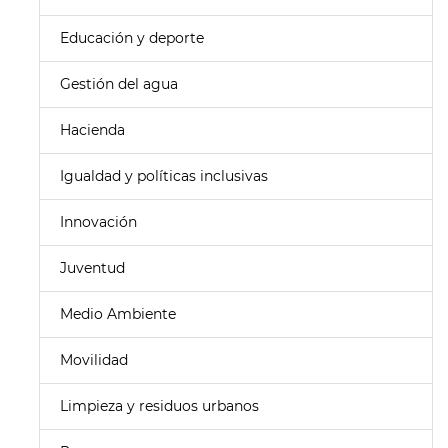
Educación y deporte
Gestión del agua
Hacienda
Igualdad y políticas inclusivas
Innovación
Juventud
Medio Ambiente
Movilidad
Limpieza y residuos urbanos