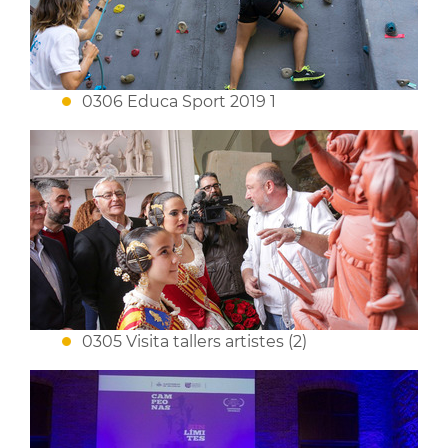
0306 Educa Sport 2019 1
0305 Visita tallers artistes (2)