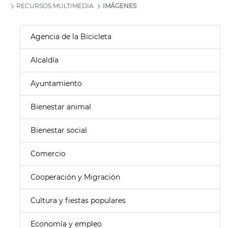
RECURSOS MULTIMEDIA
IMÁGENES
Agencia de la Bicicleta
Alcaldía
Ayuntamiento
Bienestar animal
Bienestar social
Comercio
Cooperación y Migración
Cultura y fiestas populares
Economía y empleo