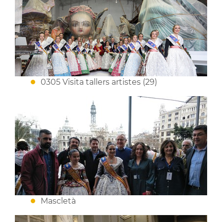
0305 Visita tallers artistes (29)
Mascletà