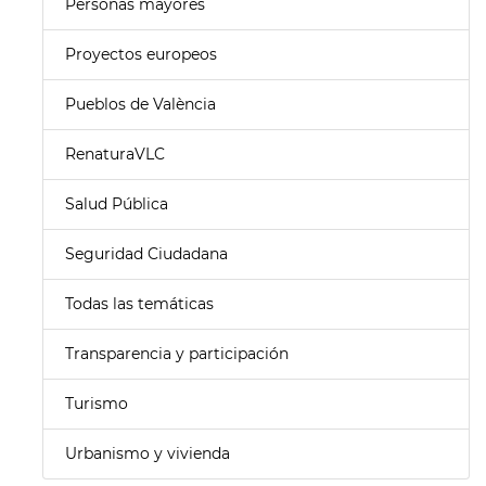
Personas mayores
Proyectos europeos
Pueblos de València
RenaturaVLC
Salud Pública
Seguridad Ciudadana
Todas las temáticas
Transparencia y participación
Turismo
Urbanismo y vivienda