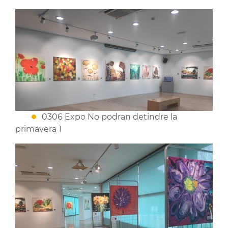
0306 Expo No podran detindre la
primavera 1