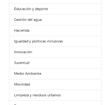
Educación y deporte
Gestión del agua
Hacienda
Igualdad y políticas inclusivas
Innovación
Juventud
Medio Ambiente
Movilidad
Limpieza y residuos urbanos