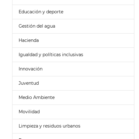
Educación y deporte
Gestión del agua
Hacienda
Igualdad y políticas inclusivas
Innovación
Juventud
Medio Ambiente
Movilidad
Limpieza y residuos urbanos