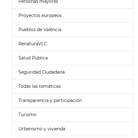
Personas mayores
Proyectos europeos
Pueblos de València
RenaturaVLC
Salud Pública
Seguridad Ciudadana
Todas las temáticas
Transparencia y participación
Turismo
Urbanismo y vivienda