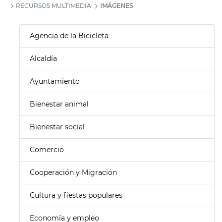
RECURSOS MULTIMEDIA
IMÁGENES
Agencia de la Bicicleta
Alcaldía
Ayuntamiento
Bienestar animal
Bienestar social
Comercio
Cooperación y Migración
Cultura y fiestas populares
Economía y empleo