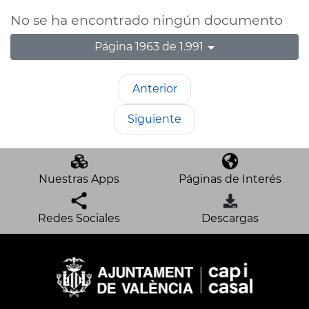
No se ha encontrado ningún documento
Página 1963 de 1.991
Anterior
Siguiente
Nuestras Apps
Páginas de Interés
Redes Sociales
Descargas