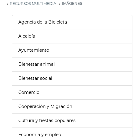
RECURSOS MULTIMEDIA
IMÁGENES
Agencia de la Bicicleta
Alcaldía
Ayuntamiento
Bienestar animal
Bienestar social
Comercio
Cooperación y Migración
Cultura y fiestas populares
Economía y empleo