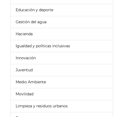
Educación y deporte
Gestión del agua
Hacienda
Igualdad y políticas inclusivas
Innovación
Juventud
Medio Ambiente
Movilidad
Limpieza y residuos urbanos