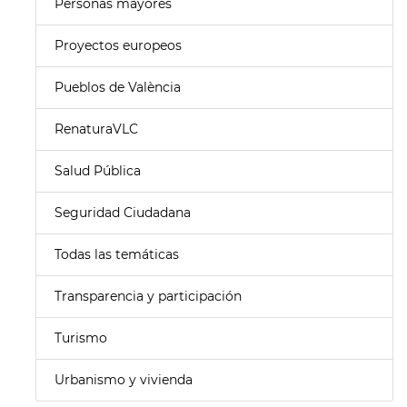
Personas mayores
Proyectos europeos
Pueblos de València
RenaturaVLC
Salud Pública
Seguridad Ciudadana
Todas las temáticas
Transparencia y participación
Turismo
Urbanismo y vivienda