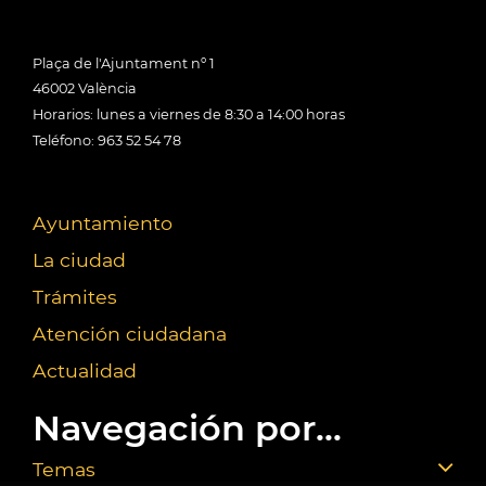
Plaça de l'Ajuntament nº 1
46002 València
Horarios: lunes a viernes de 8:30 a 14:00 horas
Teléfono: 963 52 54 78
Ayuntamiento
La ciudad
Trámites
Atención ciudadana
Actualidad
Navegación por...
Temas