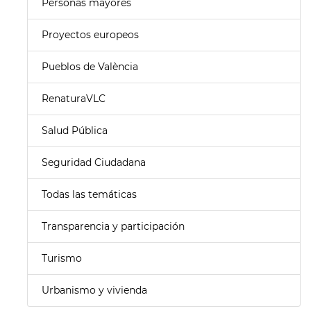
Personas mayores
Proyectos europeos
Pueblos de València
RenaturaVLC
Salud Pública
Seguridad Ciudadana
Todas las temáticas
Transparencia y participación
Turismo
Urbanismo y vivienda