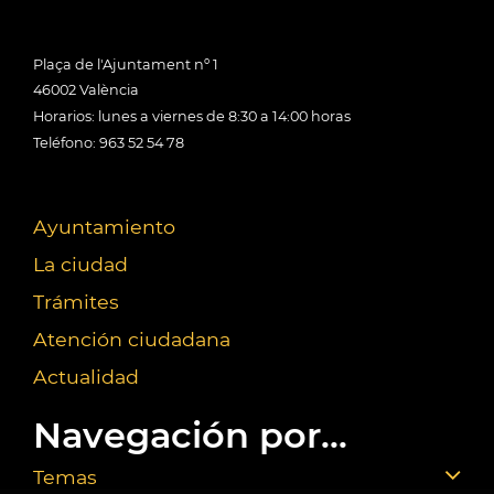
Plaça de l'Ajuntament nº 1
46002 València
Horarios: lunes a viernes de 8:30 a 14:00 horas
Teléfono: 963 52 54 78
Ayuntamiento
La ciudad
Trámites
Atención ciudadana
Actualidad
Navegación por...
Temas