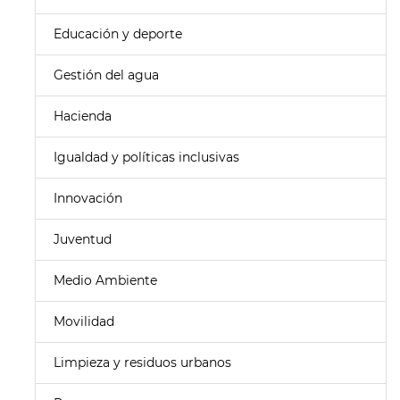
Educación y deporte
Gestión del agua
Hacienda
Igualdad y políticas inclusivas
Innovación
Juventud
Medio Ambiente
Movilidad
Limpieza y residuos urbanos