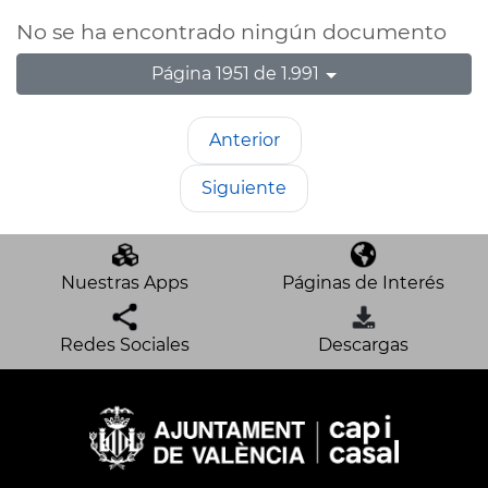
No se ha encontrado ningún documento
Página 1951 de 1.991
Anterior
Siguiente
Nuestras Apps
Páginas de Interés
Redes Sociales
Descargas