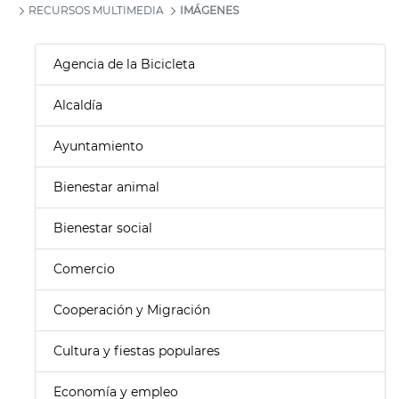
RECURSOS MULTIMEDIA
IMÁGENES
Agencia de la Bicicleta
Alcaldía
Ayuntamiento
Bienestar animal
Bienestar social
Comercio
Cooperación y Migración
Cultura y fiestas populares
Economía y empleo