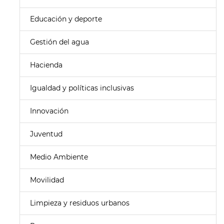
Educación y deporte
Gestión del agua
Hacienda
Igualdad y políticas inclusivas
Innovación
Juventud
Medio Ambiente
Movilidad
Limpieza y residuos urbanos