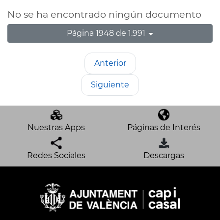
No se ha encontrado ningún documento
Página 1948 de 1.991
Anterior
Siguiente
Nuestras Apps
Páginas de Interés
Redes Sociales
Descargas