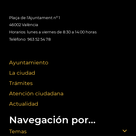
Plaça de l'Ajuntament nº 1
46002 València
Horarios: lunes a viernes de 8:30 a 14:00 horas
Teléfono: 963 52 54 78
Ayuntamiento
La ciudad
Trámites
Atención ciudadana
Actualidad
Navegación por...
Temas