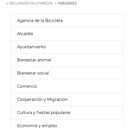
RECURSOS MULTIMEDIA
IMÁGENES
Agencia de la Bicicleta
Alcaldía
Ayuntamiento
Bienestar animal
Bienestar social
Comercio
Cooperación y Migración
Cultura y fiestas populares
Economía y empleo