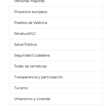
Personas mayores
Proyectos europeos
Pueblos de València
RenaturaVLC
Salud Pública
Seguridad Ciudadana
Todas las temáticas
Transparencia y participación
Turismo
Urbanismo y vivienda