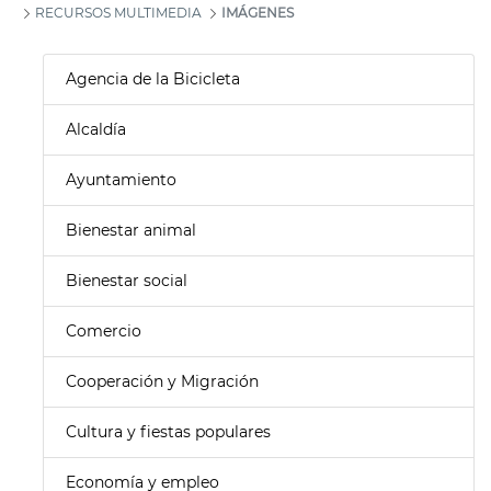
RECURSOS MULTIMEDIA
IMÁGENES
Agencia de la Bicicleta
Alcaldía
Ayuntamiento
Bienestar animal
Bienestar social
Comercio
Cooperación y Migración
Cultura y fiestas populares
Economía y empleo