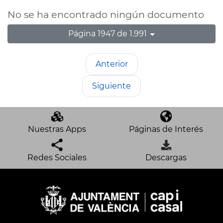
No se ha encontrado ningún documento
Página 1947 de 1.991
Anterior
Siguiente
Nuestras Apps
Páginas de Interés
Redes Sociales
Descargas