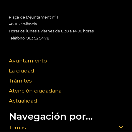
Plaça de l'Ajuntament nº 1
46002 València
Horarios: lunes a viernes de 8:30 a 14:00 horas
Teléfono: 963 52 54 78
Ayuntamiento
La ciudad
Trámites
Atención ciudadana
Actualidad
Navegación por...
Temas