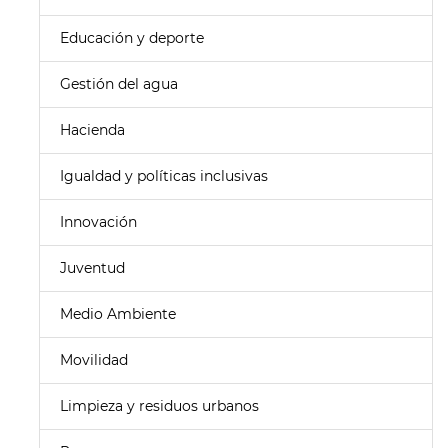
Educación y deporte
Gestión del agua
Hacienda
Igualdad y políticas inclusivas
Innovación
Juventud
Medio Ambiente
Movilidad
Limpieza y residuos urbanos