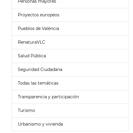
Personas mayores
Proyectos europeos
Pueblos de València
RenaturaVLC
Salud Pública
Seguridad Ciudadana
Todas las temáticas
Transparencia y participación
Turismo
Urbanismo y vivienda