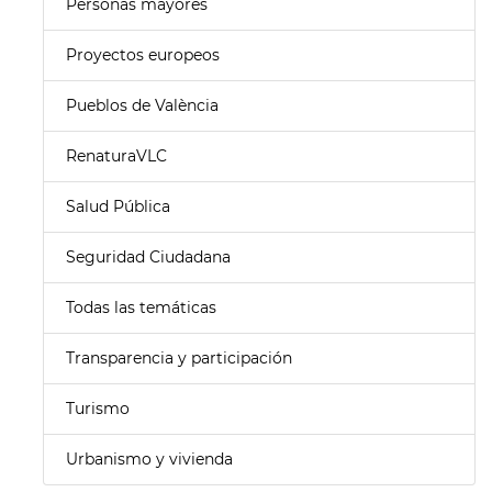
Personas mayores
Proyectos europeos
Pueblos de València
RenaturaVLC
Salud Pública
Seguridad Ciudadana
Todas las temáticas
Transparencia y participación
Turismo
Urbanismo y vivienda