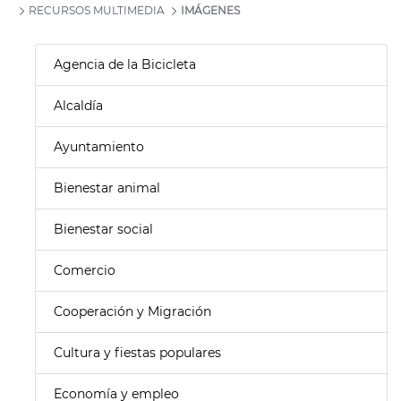
RECURSOS MULTIMEDIA
IMÁGENES
Agencia de la Bicicleta
Alcaldía
Ayuntamiento
Bienestar animal
Bienestar social
Comercio
Cooperación y Migración
Cultura y fiestas populares
Economía y empleo