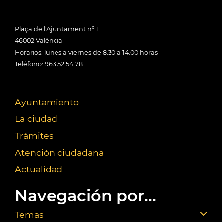
Plaça de l'Ajuntament nº 1
46002 València
Horarios: lunes a viernes de 8:30 a 14:00 horas
Teléfono: 963 52 54 78
Ayuntamiento
La ciudad
Trámites
Atención ciudadana
Actualidad
Navegación por...
Temas