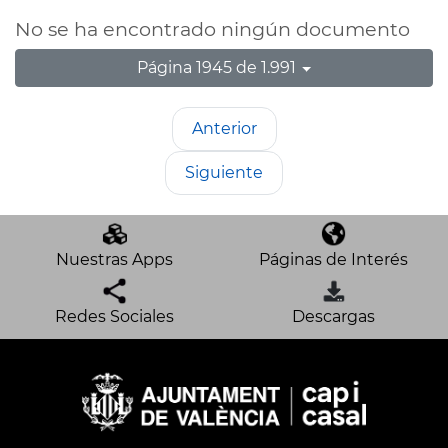
No se ha encontrado ningún documento
Página 1945 de 1.991
Anterior
Siguiente
Nuestras Apps
Páginas de Interés
Redes Sociales
Descargas