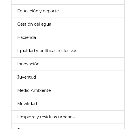
Educación y deporte
Gestión del agua
Hacienda
Igualdad y políticas inclusivas
Innovación
Juventud
Medio Ambiente
Movilidad
Limpieza y residuos urbanos