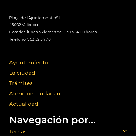
Plaça de l'Ajuntament nº 1
46002 València
Horarios: lunes a viernes de 8:30 a 14:00 horas
Teléfono: 963 52 54 78
Ayuntamiento
La ciudad
Trámites
Atención ciudadana
Actualidad
Navegación por...
Temas