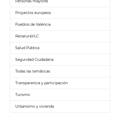
Personas mayores
Proyectos europeos
Pueblos de València
RenaturaVLC
Salud Pública
Seguridad Ciudadana
Todas las temáticas
Transparencia y participación
Turismo
Urbanismo y vivienda