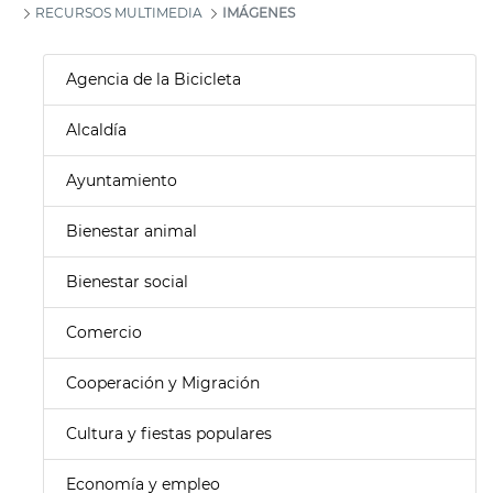
RECURSOS MULTIMEDIA
IMÁGENES
Agencia de la Bicicleta
Alcaldía
Ayuntamiento
Bienestar animal
Bienestar social
Comercio
Cooperación y Migración
Cultura y fiestas populares
Economía y empleo