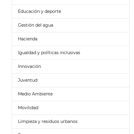
Educación y deporte
Gestión del agua
Hacienda
Igualdad y políticas inclusivas
Innovación
Juventud
Medio Ambiente
Movilidad
Limpieza y residuos urbanos