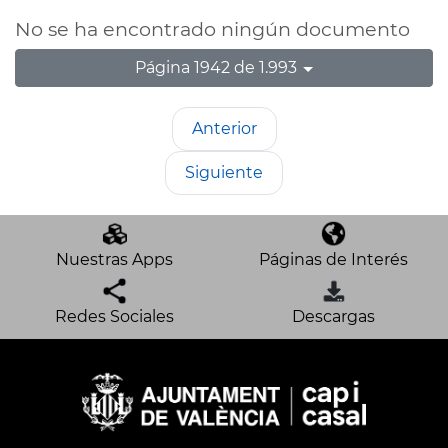
No se ha encontrado ningún documento
Página 1942 de 1.993
Anterior
Siguiente
Nuestras Apps
Páginas de Interés
Redes Sociales
Descargas