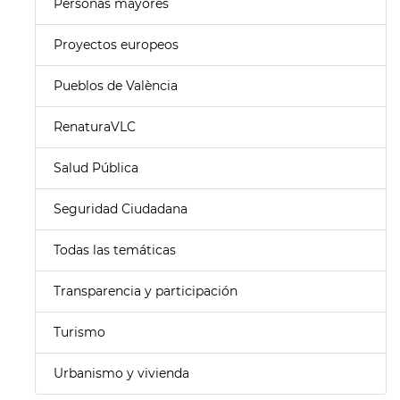
Personas mayores
Proyectos europeos
Pueblos de València
RenaturaVLC
Salud Pública
Seguridad Ciudadana
Todas las temáticas
Transparencia y participación
Turismo
Urbanismo y vivienda