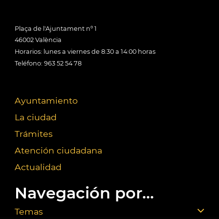
Plaça de l'Ajuntament nº 1
46002 València
Horarios: lunes a viernes de 8:30 a 14:00 horas
Teléfono: 963 52 54 78
Ayuntamiento
La ciudad
Trámites
Atención ciudadana
Actualidad
Navegación por...
Temas