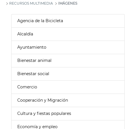
RECURSOS MULTIMEDIA
IMÁGENES
Agencia de la Bicicleta
Alcaldía
Ayuntamiento
Bienestar animal
Bienestar social
Comercio
Cooperación y Migración
Cultura y fiestas populares
Economía y empleo