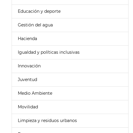
Educación y deporte
Gestión del agua
Hacienda
Igualdad y políticas inclusivas
Innovación
Juventud
Medio Ambiente
Movilidad
Limpieza y residuos urbanos