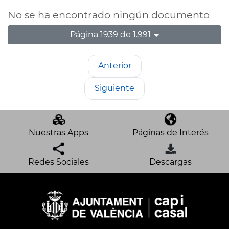
No se ha encontrado ningún documento
Página 1939 de 1.991
Anterior
Siguiente
Nuestras Apps
Páginas de Interés
Redes Sociales
Descargas