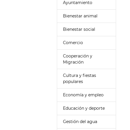
Ayuntamiento
Bienestar animal
Bienestar social
Comercio
Cooperación y
Migración
Cultura y fiestas
populares
Economía y empleo
Educación y deporte
Gestión del agua