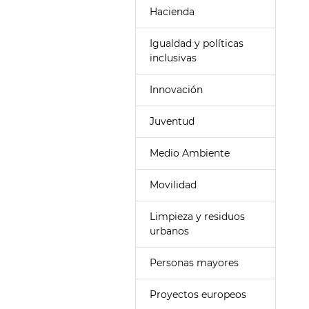
Hacienda
Igualdad y políticas
inclusivas
Innovación
Juventud
Medio Ambiente
Movilidad
Limpieza y residuos
urbanos
Personas mayores
Proyectos europeos