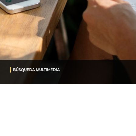
BÚSQUEDA MULTIMEDIA