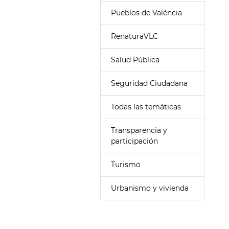
Pueblos de València
RenaturaVLC
Salud Pública
Seguridad Ciudadana
Todas las temáticas
Transparencia y
participación
Turismo
Urbanismo y vivienda