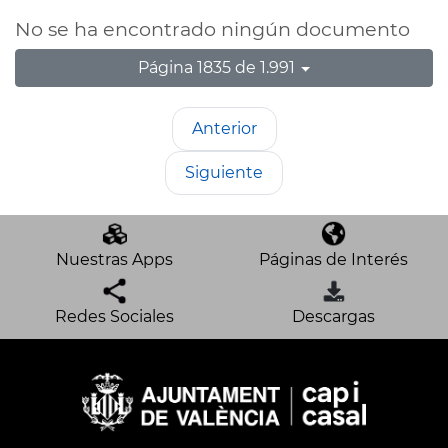
No se ha encontrado ningún documento
Página 1835 de 1.991
Anterior
Siguiente
Nuestras Apps
Páginas de Interés
Redes Sociales
Descargas