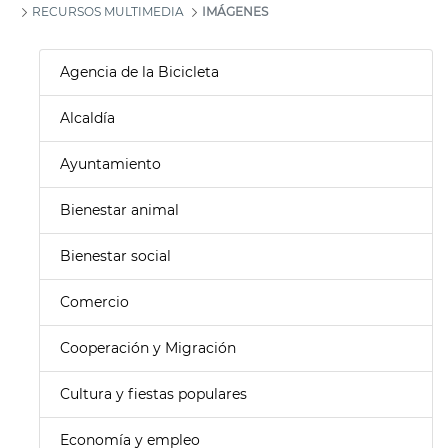
RECURSOS MULTIMEDIA
IMÁGENES
Agencia de la Bicicleta
Alcaldía
Ayuntamiento
Bienestar animal
Bienestar social
Comercio
Cooperación y Migración
Cultura y fiestas populares
Economía y empleo