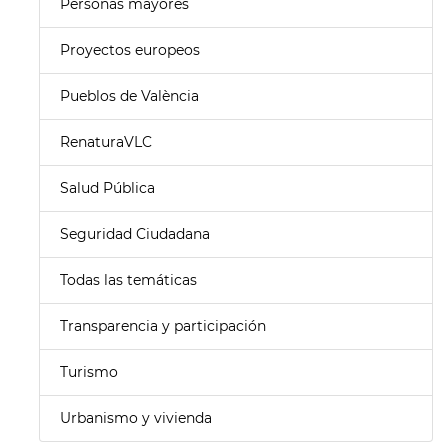
Personas mayores
Proyectos europeos
Pueblos de València
RenaturaVLC
Salud Pública
Seguridad Ciudadana
Todas las temáticas
Transparencia y participación
Turismo
Urbanismo y vivienda