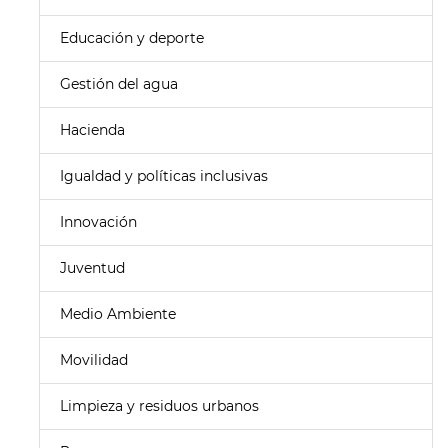
Educación y deporte
Gestión del agua
Hacienda
Igualdad y políticas inclusivas
Innovación
Juventud
Medio Ambiente
Movilidad
Limpieza y residuos urbanos