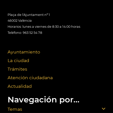
Plaça de l'Ajuntament nº 1
46002 València
Horarios: lunes a viernes de 8:30 a 14:00 horas
Teléfono: 963 52 54 78
Ayuntamiento
La ciudad
Trámites
Atención ciudadana
Actualidad
Navegación por...
Temas