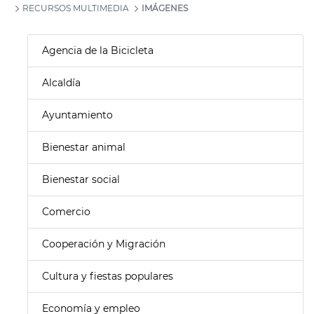
RECURSOS MULTIMEDIA
IMÁGENES
Agencia de la Bicicleta
Alcaldía
Ayuntamiento
Bienestar animal
Bienestar social
Comercio
Cooperación y Migración
Cultura y fiestas populares
Economía y empleo