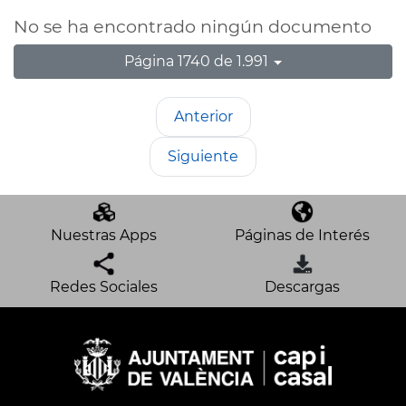
No se ha encontrado ningún documento
Página 1740 de 1.991
Anterior
Siguiente
Nuestras Apps
Páginas de Interés
Redes Sociales
Descargas