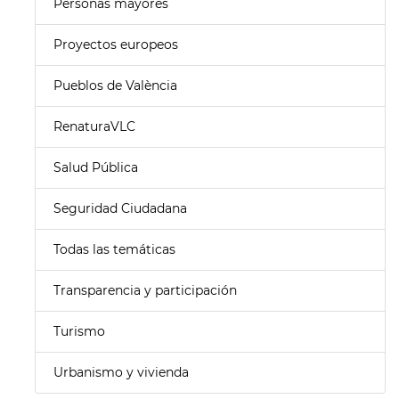
Personas mayores
Proyectos europeos
Pueblos de València
RenaturaVLC
Salud Pública
Seguridad Ciudadana
Todas las temáticas
Transparencia y participación
Turismo
Urbanismo y vivienda