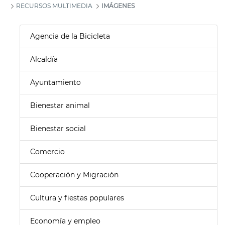
RECURSOS MULTIMEDIA
IMÁGENES
Agencia de la Bicicleta
Alcaldía
Ayuntamiento
Bienestar animal
Bienestar social
Comercio
Cooperación y Migración
Cultura y fiestas populares
Economía y empleo