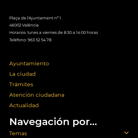
Plaça de l'Ajuntament nº 1
46002 València
Horarios: lunes a viernes de 8:30 a 14:00 horas
Teléfono: 963 52 54 78
Ayuntamiento
La ciudad
Trámites
Atención ciudadana
Actualidad
Navegación por...
Temas