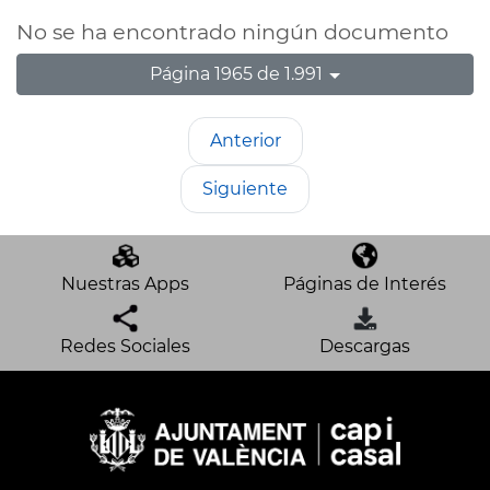
No se ha encontrado ningún documento
Página 1965 de 1.991
Anterior
Siguiente
Nuestras Apps
Páginas de Interés
Redes Sociales
Descargas