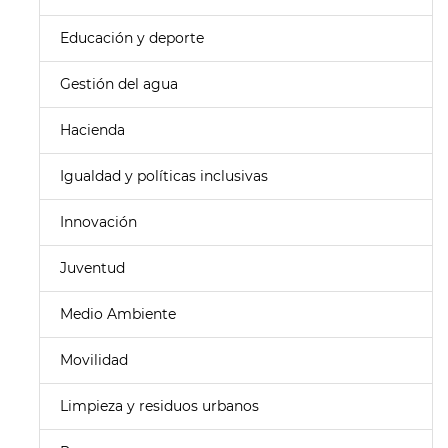
Educación y deporte
Gestión del agua
Hacienda
Igualdad y políticas inclusivas
Innovación
Juventud
Medio Ambiente
Movilidad
Limpieza y residuos urbanos