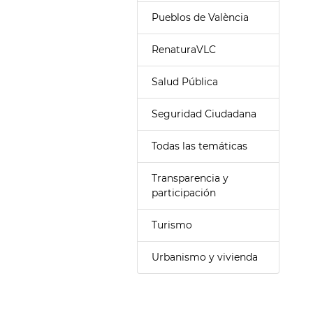
Pueblos de València
RenaturaVLC
Salud Pública
Seguridad Ciudadana
Todas las temáticas
Transparencia y
participación
Turismo
Urbanismo y vivienda