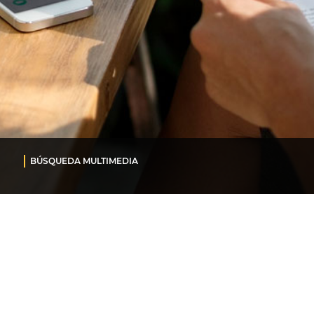
BÚSQUEDA MULTIMEDIA