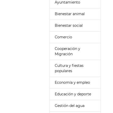
Ayuntamiento
Bienestar animal
Bienestar social
Comercio
Cooperación y
Migración
Cultura y fiestas
populares
Economía y empleo
Educación y deporte
Gestión del agua