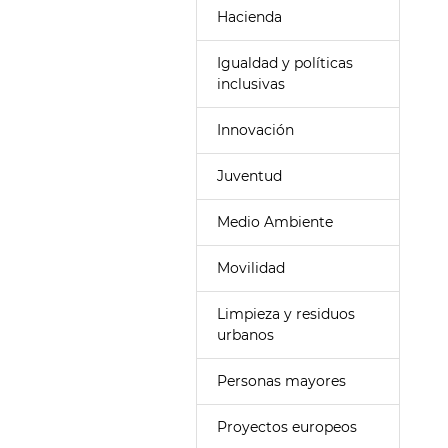
Hacienda
Igualdad y políticas
inclusivas
Innovación
Juventud
Medio Ambiente
Movilidad
Limpieza y residuos
urbanos
Personas mayores
Proyectos europeos