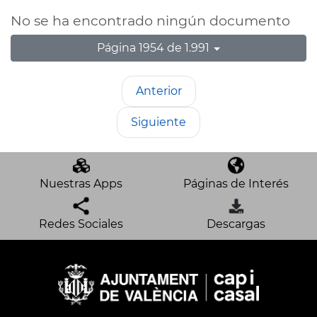
No se ha encontrado ningún documento
Página 1954 de 1.991
Anterior
Siguiente
Nuestras Apps
Páginas de Interés
Redes Sociales
Descargas