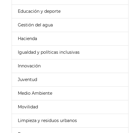
Educación y deporte
Gestión del agua
Hacienda
Igualdad y políticas inclusivas
Innovación
Juventud
Medio Ambiente
Movilidad
Limpieza y residuos urbanos