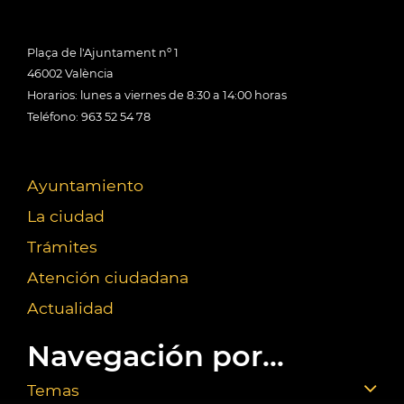
Plaça de l'Ajuntament nº 1
46002 València
Horarios: lunes a viernes de 8:30 a 14:00 horas
Teléfono: 963 52 54 78
Ayuntamiento
La ciudad
Trámites
Atención ciudadana
Actualidad
Navegación por...
Temas