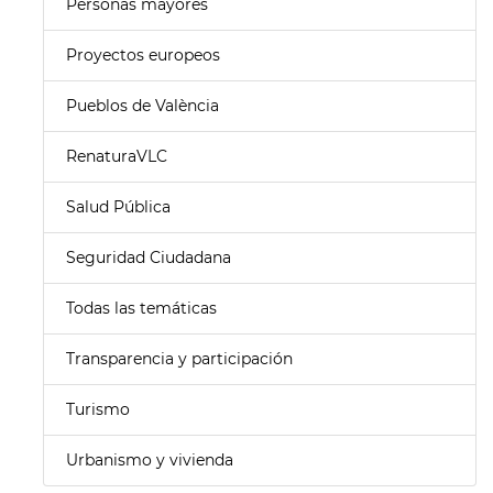
Personas mayores
Proyectos europeos
Pueblos de València
RenaturaVLC
Salud Pública
Seguridad Ciudadana
Todas las temáticas
Transparencia y participación
Turismo
Urbanismo y vivienda