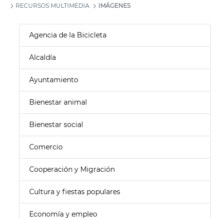
RECURSOS MULTIMEDIA
IMÁGENES
Agencia de la Bicicleta
Alcaldía
Ayuntamiento
Bienestar animal
Bienestar social
Comercio
Cooperación y Migración
Cultura y fiestas populares
Economía y empleo