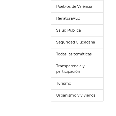
Pueblos de València
RenaturaVLC
Salud Pública
Seguridad Ciudadana
Todas las temáticas
Transparencia y
participación
Turismo
Urbanismo y vivienda