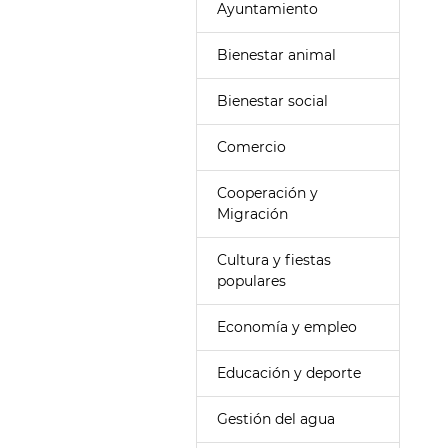
Ayuntamiento
Bienestar animal
Bienestar social
Comercio
Cooperación y
Migración
Cultura y fiestas
populares
Economía y empleo
Educación y deporte
Gestión del agua