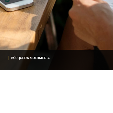
BÚSQUEDA MULTIMEDIA