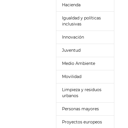
Hacienda
Igualdad y políticas
inclusivas
Innovación
Juventud
Medio Ambiente
Movilidad
Limpieza y residuos
urbanos
Personas mayores
Proyectos europeos