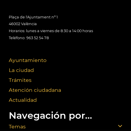
Plaça de l'Ajuntament nº 1
46002 València
Horarios: lunes a viernes de 8:30 a 14:00 horas
Teléfono: 963 52 54 78
Ayuntamiento
La ciudad
Trámites
Atención ciudadana
Actualidad
Navegación por...
Temas