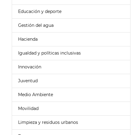
Educación y deporte
Gestión del agua
Hacienda
Igualdad y políticas inclusivas
Innovación
Juventud
Medio Ambiente
Movilidad
Limpieza y residuos urbanos