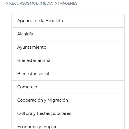
RECURSOS MULTIMEDIA
IMÁGENES
Agencia de la Bicicleta
Alcaldía
Ayuntamiento
Bienestar animal
Bienestar social
Comercio
Cooperación y Migración
Cultura y fiestas populares
Economía y empleo