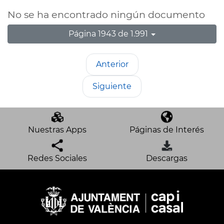
No se ha encontrado ningún documento
Página 1943 de 1.991
Anterior
Siguiente
Nuestras Apps
Páginas de Interés
Redes Sociales
Descargas