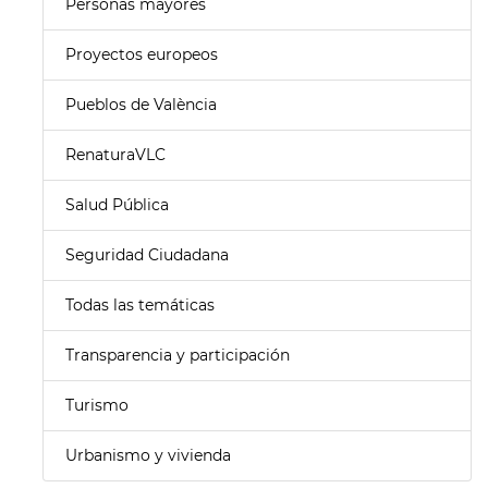
Personas mayores
Proyectos europeos
Pueblos de València
RenaturaVLC
Salud Pública
Seguridad Ciudadana
Todas las temáticas
Transparencia y participación
Turismo
Urbanismo y vivienda