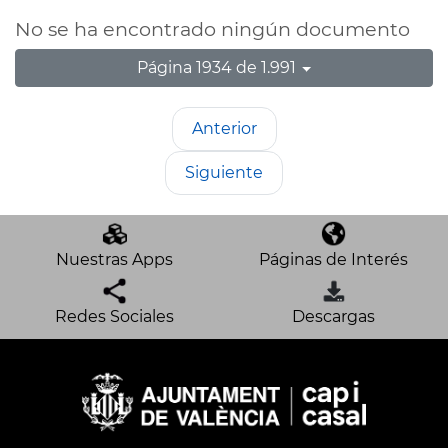
No se ha encontrado ningún documento
Página 1934 de 1.991
Anterior
Siguiente
Nuestras Apps
Páginas de Interés
Redes Sociales
Descargas