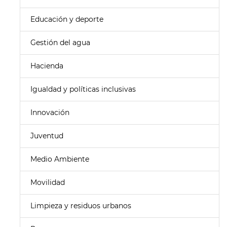
Educación y deporte
Gestión del agua
Hacienda
Igualdad y políticas inclusivas
Innovación
Juventud
Medio Ambiente
Movilidad
Limpieza y residuos urbanos