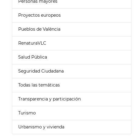
Personas mayores
Proyectos europeos
Pueblos de València
RenaturaVLC
Salud Pública
Seguridad Ciudadana
Todas las temáticas
Transparencia y participación
Turismo
Urbanismo y vivienda