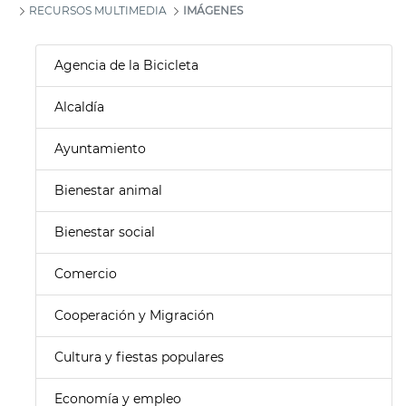
RECURSOS MULTIMEDIA
IMÁGENES
Agencia de la Bicicleta
Alcaldía
Ayuntamiento
Bienestar animal
Bienestar social
Comercio
Cooperación y Migración
Cultura y fiestas populares
Economía y empleo