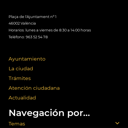
Plaça de l'Ajuntament nº 1
46002 València
Horarios: lunes a viernes de 8:30 a 14:00 horas
Teléfono: 963 52 54 78
Ayuntamiento
La ciudad
Trámites
Atención ciudadana
Actualidad
Navegación por...
Temas