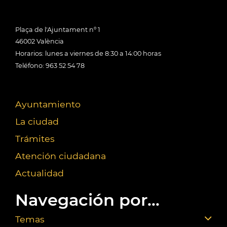
Plaça de l'Ajuntament nº 1
46002 València
Horarios: lunes a viernes de 8:30 a 14:00 horas
Teléfono: 963 52 54 78
Ayuntamiento
La ciudad
Trámites
Atención ciudadana
Actualidad
Navegación por...
Temas