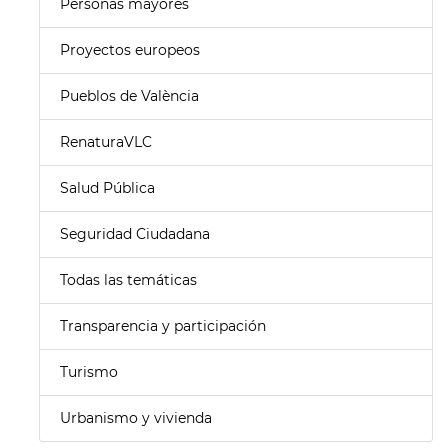
Personas mayores
Proyectos europeos
Pueblos de València
RenaturaVLC
Salud Pública
Seguridad Ciudadana
Todas las temáticas
Transparencia y participación
Turismo
Urbanismo y vivienda