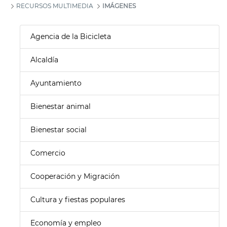
RECURSOS MULTIMEDIA
IMÁGENES
Agencia de la Bicicleta
Alcaldía
Ayuntamiento
Bienestar animal
Bienestar social
Comercio
Cooperación y Migración
Cultura y fiestas populares
Economía y empleo