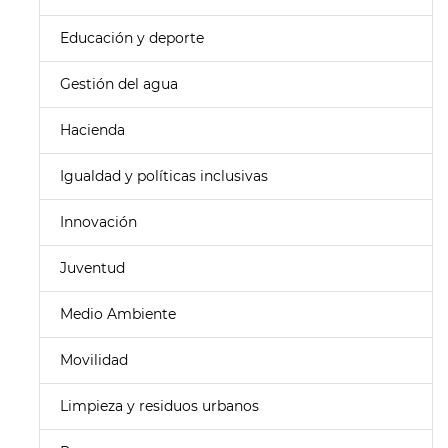
Educación y deporte
Gestión del agua
Hacienda
Igualdad y políticas inclusivas
Innovación
Juventud
Medio Ambiente
Movilidad
Limpieza y residuos urbanos