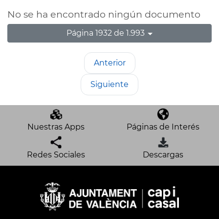
No se ha encontrado ningún documento
Página 1932 de 1.993
Anterior
Siguiente
Nuestras Apps
Páginas de Interés
Redes Sociales
Descargas