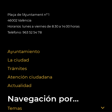
Plaça de l'Ajuntament nº 1
46002 València
Horarios: lunes a viernes de 8:30 a 14:00 horas
Teléfono: 963 52 54 78
Ayuntamiento
La ciudad
Trámites
Atención ciudadana
Actualidad
Navegación por...
Temas