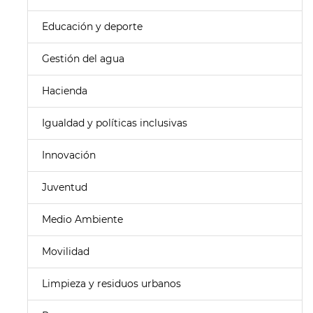
Educación y deporte
Gestión del agua
Hacienda
Igualdad y políticas inclusivas
Innovación
Juventud
Medio Ambiente
Movilidad
Limpieza y residuos urbanos