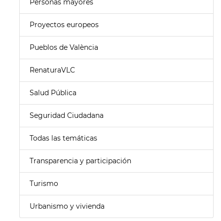
Personas mayores
Proyectos europeos
Pueblos de València
RenaturaVLC
Salud Pública
Seguridad Ciudadana
Todas las temáticas
Transparencia y participación
Turismo
Urbanismo y vivienda