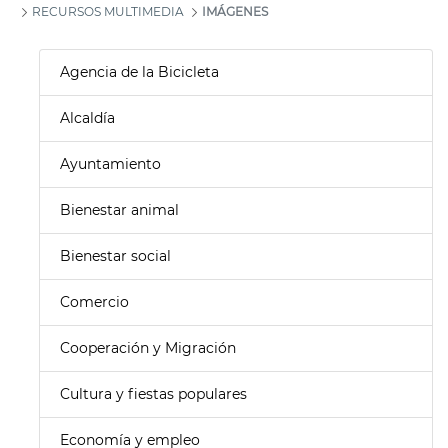
RECURSOS MULTIMEDIA
IMÁGENES
Agencia de la Bicicleta
Alcaldía
Ayuntamiento
Bienestar animal
Bienestar social
Comercio
Cooperación y Migración
Cultura y fiestas populares
Economía y empleo