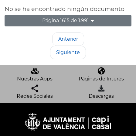
No se ha encontrado ningún documento
Página 1615 de 1.991
Anterior
Siguiente
Nuestras Apps
Páginas de Interés
Redes Sociales
Descargas