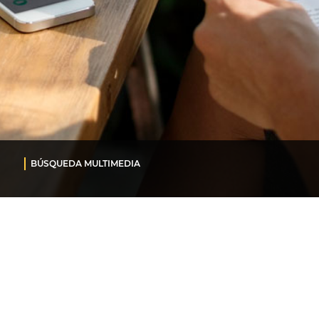
BÚSQUEDA MULTIMEDIA