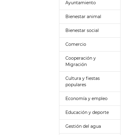
Ayuntamiento
Bienestar animal
Bienestar social
Comercio
Cooperación y
Migración
Cultura y fiestas
populares
Economía y empleo
Educación y deporte
Gestión del agua