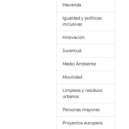
Hacienda
Igualdad y políticas
inclusivas
Innovación
Juventud
Medio Ambiente
Movilidad
Limpieza y residuos
urbanos
Personas mayores
Proyectos europeos