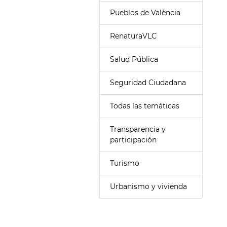
Pueblos de València
RenaturaVLC
Salud Pública
Seguridad Ciudadana
Todas las temáticas
Transparencia y
participación
Turismo
Urbanismo y vivienda