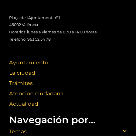
Plaça de l'Ajuntament nº 1
46002 València
Horarios: lunes a viernes de 8:30 a 14:00 horas
Teléfono: 963 52 54 78
Ayuntamiento
La ciudad
Trámites
Atención ciudadana
Actualidad
Navegación por...
Temas