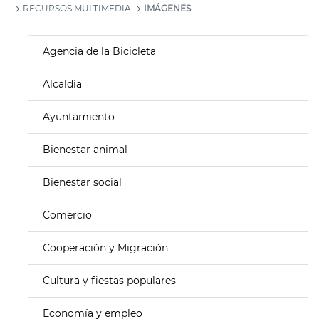
RECURSOS MULTIMEDIA
IMÁGENES
Agencia de la Bicicleta
Alcaldía
Ayuntamiento
Bienestar animal
Bienestar social
Comercio
Cooperación y Migración
Cultura y fiestas populares
Economía y empleo