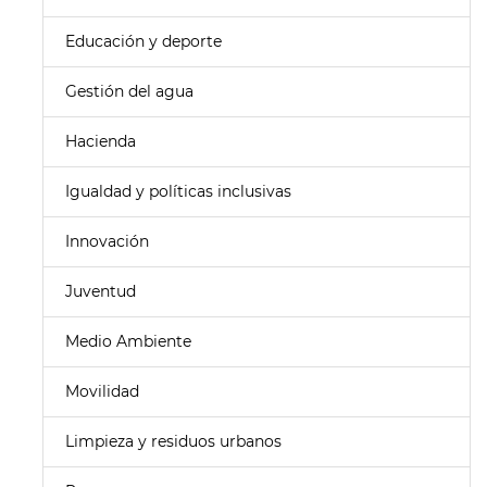
Educación y deporte
Gestión del agua
Hacienda
Igualdad y políticas inclusivas
Innovación
Juventud
Medio Ambiente
Movilidad
Limpieza y residuos urbanos