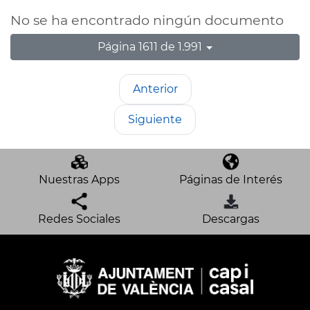
No se ha encontrado ningún documento
Página 1611 de 1.991
Anterior
Siguiente
Nuestras Apps
Páginas de Interés
Redes Sociales
Descargas