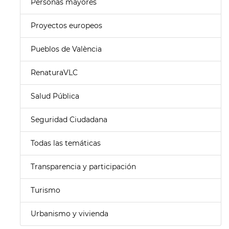
Personas mayores
Proyectos europeos
Pueblos de València
RenaturaVLC
Salud Pública
Seguridad Ciudadana
Todas las temáticas
Transparencia y participación
Turismo
Urbanismo y vivienda