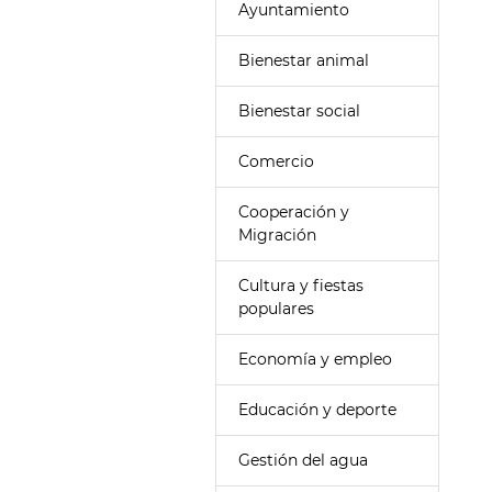
Ayuntamiento
Bienestar animal
Bienestar social
Comercio
Cooperación y
Migración
Cultura y fiestas
populares
Economía y empleo
Educación y deporte
Gestión del agua