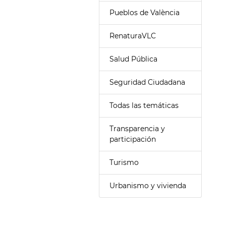
Pueblos de València
RenaturaVLC
Salud Pública
Seguridad Ciudadana
Todas las temáticas
Transparencia y
participación
Turismo
Urbanismo y vivienda