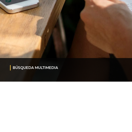
BÚSQUEDA MULTIMEDIA