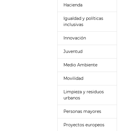
Hacienda
Igualdad y políticas
inclusivas
Innovación
Juventud
Medio Ambiente
Movilidad
Limpieza y residuos
urbanos
Personas mayores
Proyectos europeos