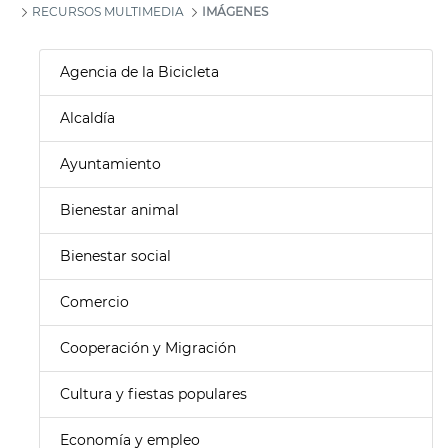
RECURSOS MULTIMEDIA
IMÁGENES
Agencia de la Bicicleta
Alcaldía
Ayuntamiento
Bienestar animal
Bienestar social
Comercio
Cooperación y Migración
Cultura y fiestas populares
Economía y empleo