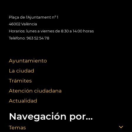
Plaça de l'Ajuntament nº 1
46002 València
Horarios: lunes a viernes de 8:30 a 14:00 horas
Teléfono: 963 52 54 78
Ayuntamiento
La ciudad
Trámites
Atención ciudadana
Actualidad
Navegación por...
Temas