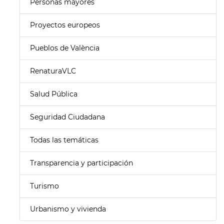
Personas mayores
Proyectos europeos
Pueblos de València
RenaturaVLC
Salud Pública
Seguridad Ciudadana
Todas las temáticas
Transparencia y participación
Turismo
Urbanismo y vivienda