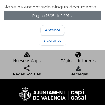
No se ha encontrado ningún documento
Página 1605 de 1.991
Anterior
Siguiente
Nuestras Apps
Páginas de Interés
Redes Sociales
Descargas