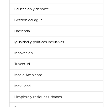
Educación y deporte
Gestión del agua
Hacienda
Igualdad y políticas inclusivas
Innovación
Juventud
Medio Ambiente
Movilidad
Limpieza y residuos urbanos